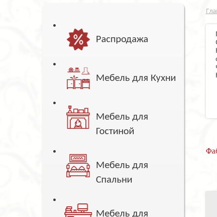
Гла
Распродажа
Мебель для Кухни
Мебель для
Гостиной
Фа
Мебель для
Спальни
Мебель для