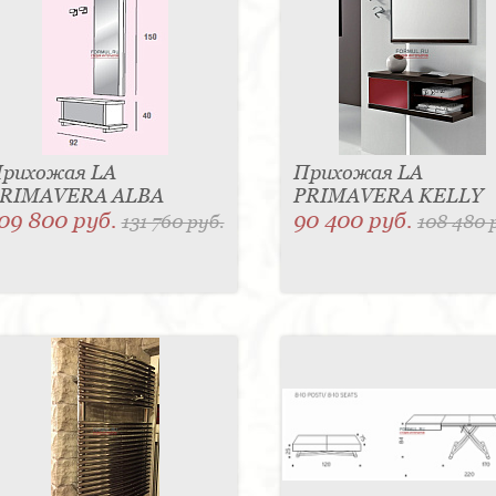
рихожая LA
Прихожая LA
RIMAVERA ALBA
PRIMAVERA KELLY
09 800 руб.
90 400 руб.
131 760 руб.
108 480 