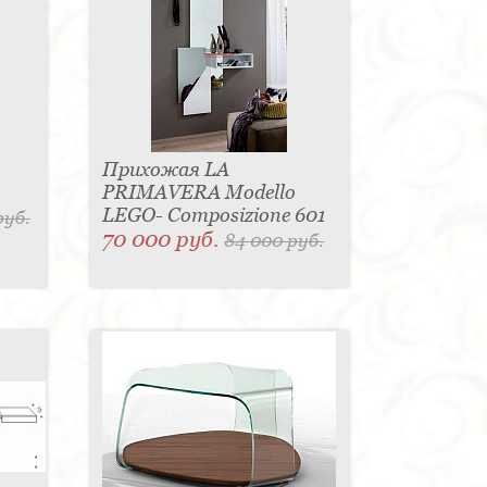
Прихожая LA
PRIMAVERA Modello
LEGO- Composizione 601
руб.
70 000 руб.
84 000 руб.