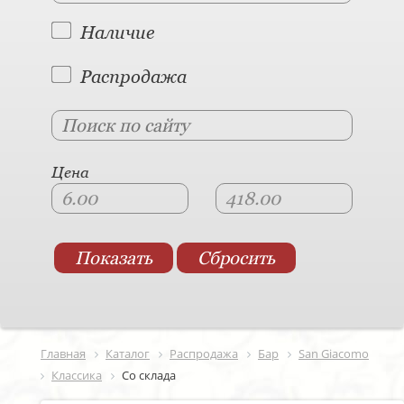
Наличие
Распродажа
Цена
Главная
Каталог
Распродажа
Бар
San Giacomo
Классика
Со склада