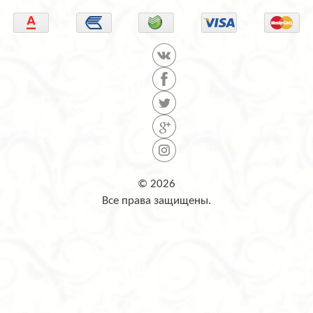
© 2026
Все права защищены.