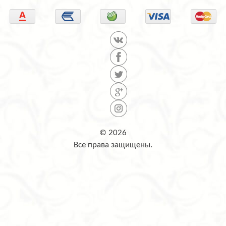
© 2026
Все права защищены.