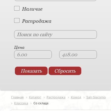
Наличие
Распродажа
Цена
Главная
Каталог
Распродажа
Комод
San Giacomo
Классика
Со склада