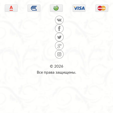
© 2026
Все права защищены.