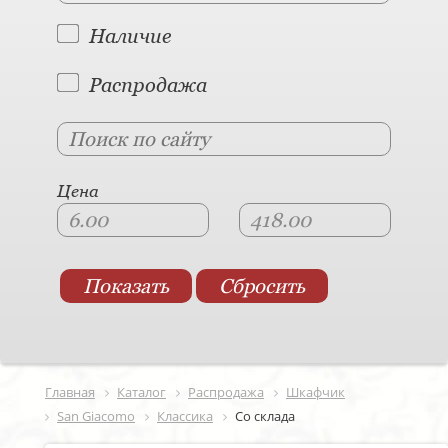
Наличие
Распродажа
Цена
Главная
Каталог
Распродажа
Шкафчик
San Giacomo
Классика
Со склада