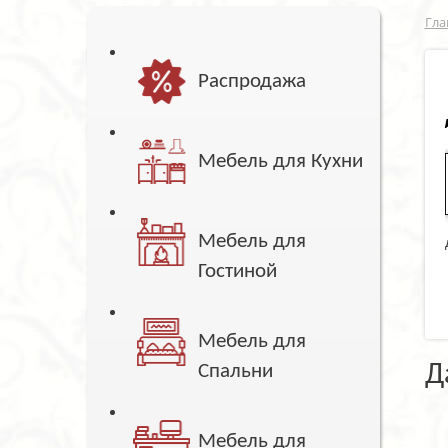
Гла
Распродажа
Мебель для Кухни
Мебель для
Гостиной
Мебель для
Д
Спальни
Мебель для