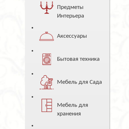
Предметы
Интерьера
Аксессуары
Бытовая техника
Мебель для Сада
Мебель для
хранения