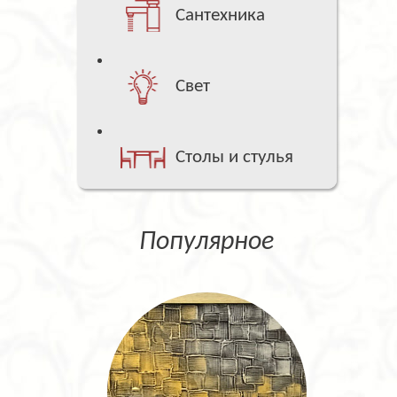
Сантехника
Свет
Столы и стулья
Популярное