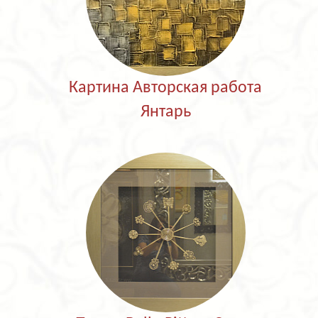
Картина Авторская работа
Янтарь