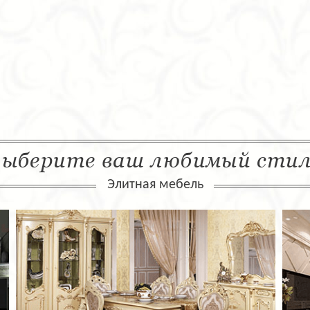
ыберите ваш любимый сти
Элитная мебель