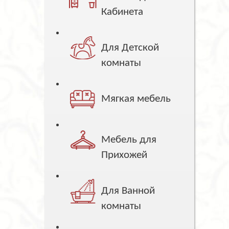
Кабинета
Для Детской
комнаты
Мягкая мебель
Мебель для
Прихожей
Для Ванной
комнаты