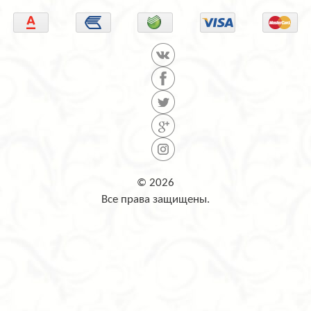
© 2026
Все права защищены.