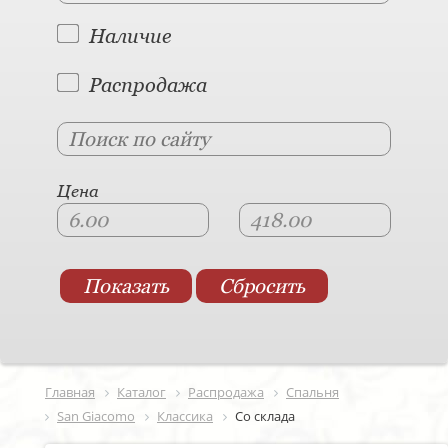
Наличие
Распродажа
Цена
Главная
Каталог
Распродажа
Спальня
San Giacomo
Классика
Со склада