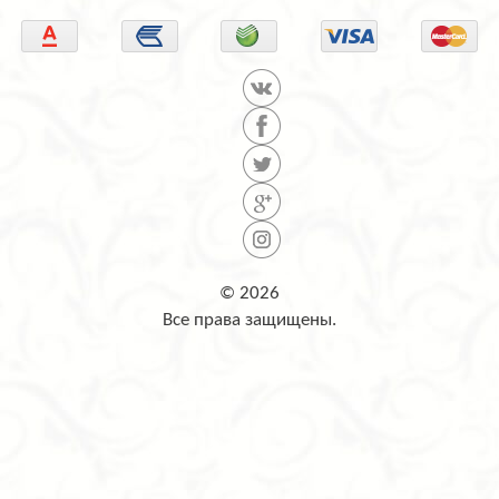
© 2026
Все права защищены.