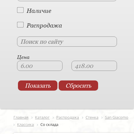
Наличие
Распродажа
Цена
Главная
Каталог
Распродажа
Стенка
San Giacomo
Классика
Со склада