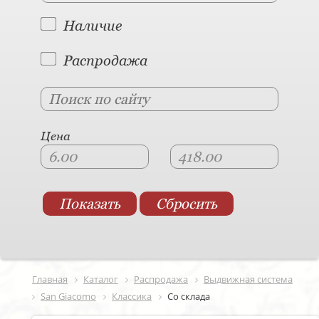
Наличие
Распродажа
Цена
Главная
Каталог
Распродажа
Выдвижная система
San Giacomo
Классика
Со склада