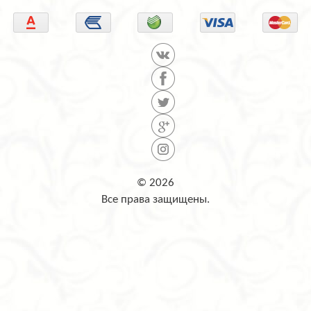
© 2026
Все права защищены.