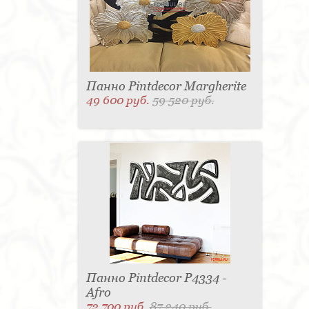
Панно Pintdecor Margherite
49 600 руб.
59 520 руб.
Панно Pintdecor P4334 -
Afro
72 700 руб.
87 240 руб.