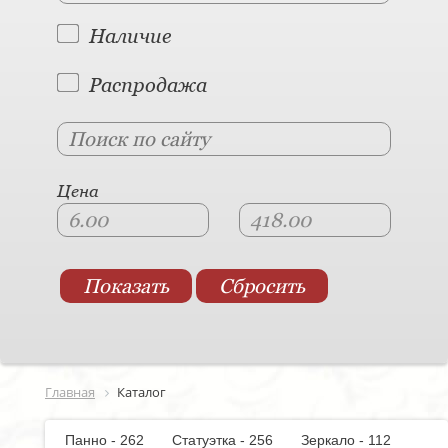
Наличие
Распродажа
Цена
Главная
Каталог
Панно - 262
Статуэтка - 256
Зеркало - 112