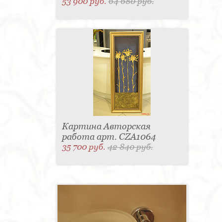
53 900 руб.
64 680 руб.
Картина Авторская
работа арт. CZA1064
35 700 руб.
42 840 руб.