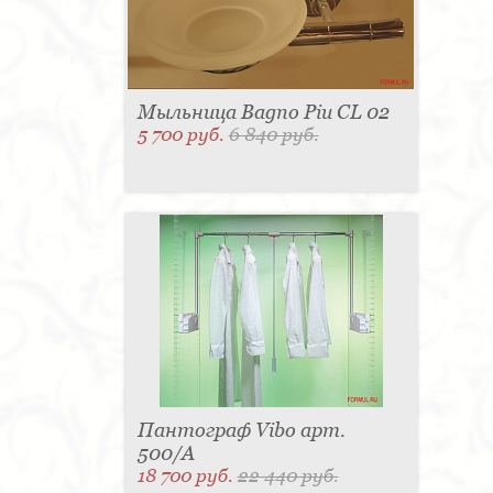
Мыльница Bagno Piu CL 02
5 700 руб.
6 840 руб.
Пантограф Vibo арт.
500/A
18 700 руб.
22 440 руб.