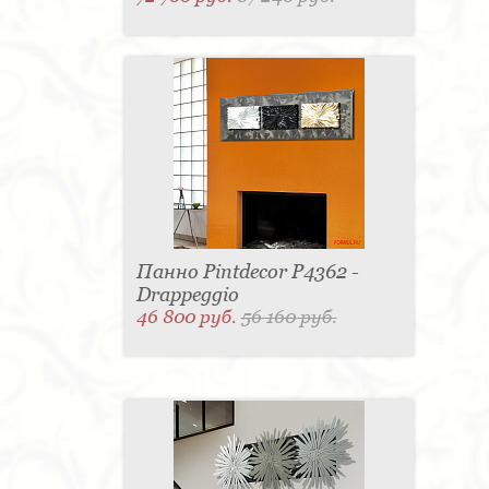
Панно Pintdecor P4362 -
Drappeggio
46 800 руб.
56 160 руб.