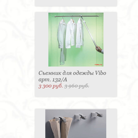
Съемник для одежды Vibo
арт. 132/A
3 300 руб.
3 960 руб.