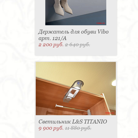
Держатель для обуви Vibo
арт. 121/А
2 200 руб.
2 640 руб.
Светильник L&S TITANIO
9 900 руб.
11 880 руб.