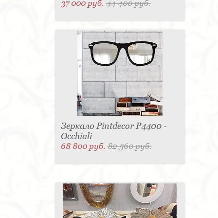
37 000 руб.
44 400 руб.
Зеркало Pintdecor P4400 -
Occhiali
68 800 руб.
82 560 руб.