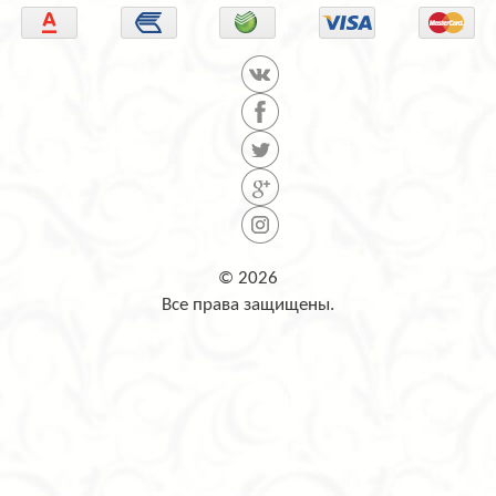
© 2026
Все права защищены.