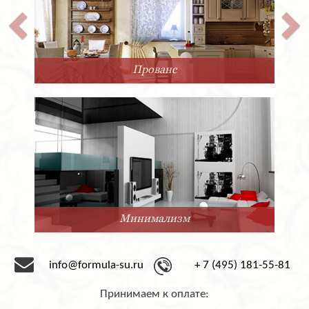
Прованс
Минимализм
info@formula-su.ru
+ 7 (495) 181-55-81
Принимаем к оплате: