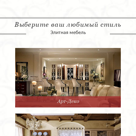
Выберите ваш любимый стиль
Элитная мебель
Арт-Деко