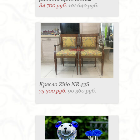
84 700 руб.
101 640 руб.
Кресло Zilio NR43S
75 300 руб.
90 360 руб.