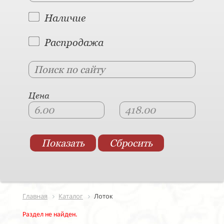
Наличие
Распродажа
Цена
Главная
Каталог
Лоток
Раздел не найден.