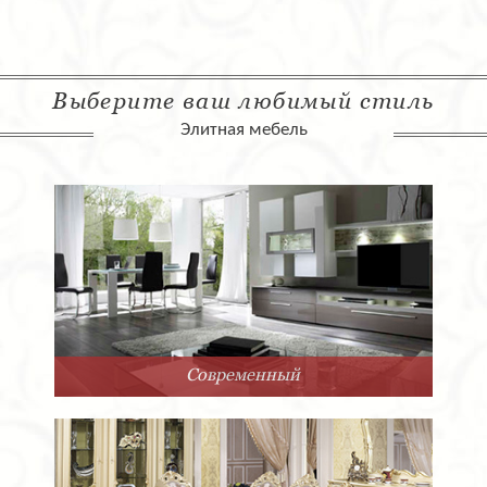
Выберите ваш любимый стиль
Элитная мебель
Современный