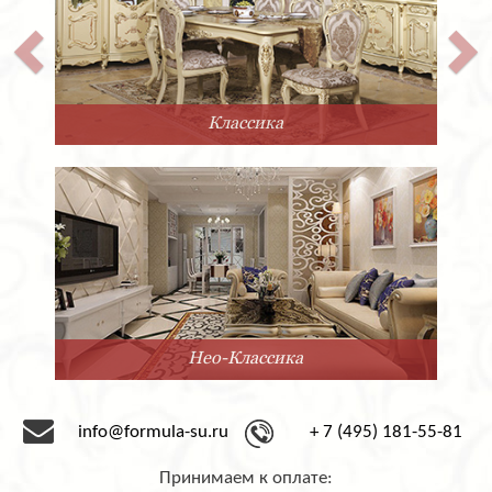
Классика
Нео-Классика
info@formula-su.ru
+ 7 (495) 181-55-81
Принимаем к оплате: