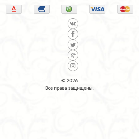
© 2026
Все права защищены.