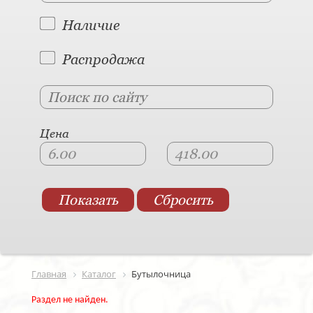
Наличие
Распродажа
Цена
Главная
Каталог
Бутылочница
Раздел не найден.