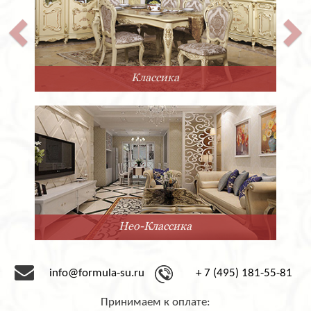
Классика
Нео-Классика
info@formula-su.ru
+ 7 (495) 181-55-81
Принимаем к оплате: