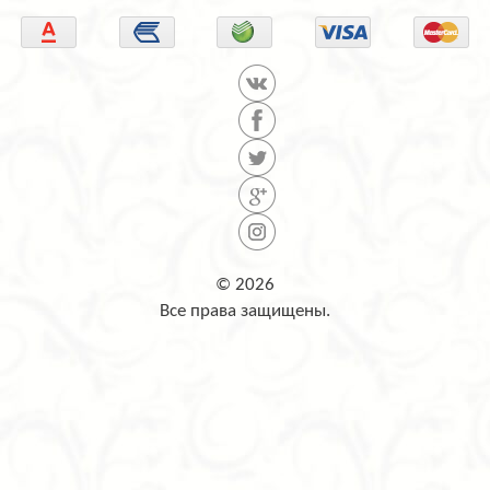
© 2026
Все права защищены.