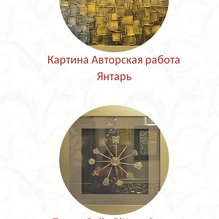
Картина Авторская работа
Янтарь