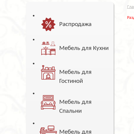
Гла
Раз
Распродажа
Мебель для Кухни
Мебель для
Гостиной
Мебель для
Спальни
Мебель для