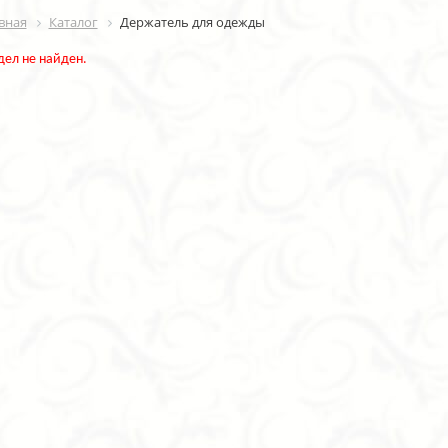
вная
Каталог
Держатель для одежды
дел не найден.