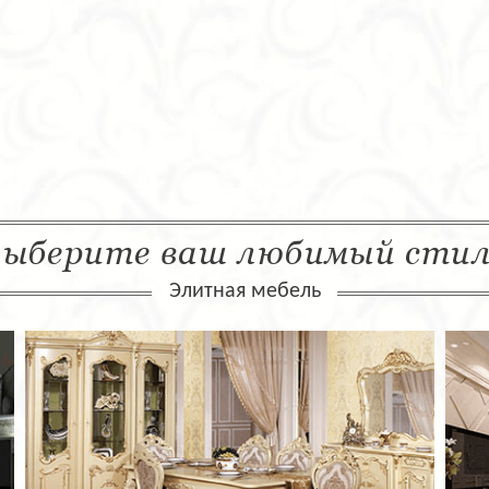
ыберите ваш любимый сти
Элитная мебель