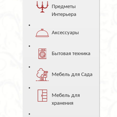
Предметы
Интерьера
Аксессуары
Бытовая техника
Мебель для Сада
Мебель для
хранения