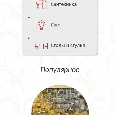
Сантехника
Свет
Столы и стулья
Популярное