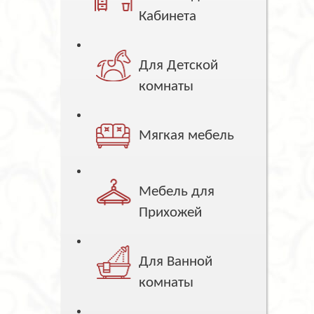
Кабинета
Для Детской
комнаты
Мягкая мебель
Мебель для
Прихожей
Для Ванной
комнаты