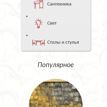
Сантехника
Свет
Столы и стулья
Популярное