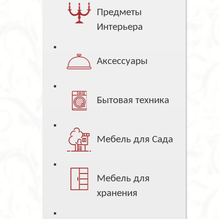
Предметы
Интерьера
Аксессуары
Бытовая техника
Мебель для Сада
Мебель для
хранения