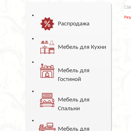
Гла
Раз
Распродажа
Мебель для Кухни
Мебель для
Гостиной
Мебель для
Спальни
Мебель для