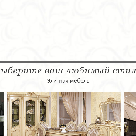
ыберите ваш любимый сти
Элитная мебель