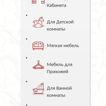
Кабинета
Для Детской
комнаты
Мягкая мебель
Мебель для
Прихожей
Для Ванной
комнаты