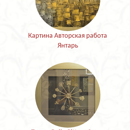
Картина Авторская работа
Янтарь