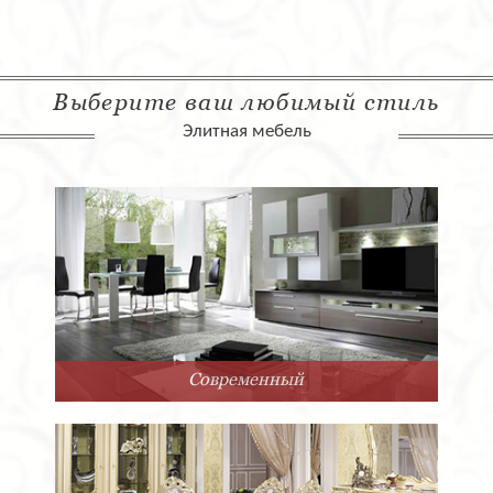
Выберите ваш любимый стиль
Элитная мебель
Современный