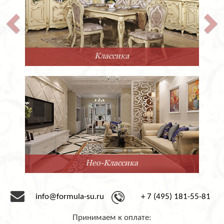
Классика
Нео-Классика
info@formula-su.ru
+ 7 (495) 181-55-81
Принимаем к оплате: