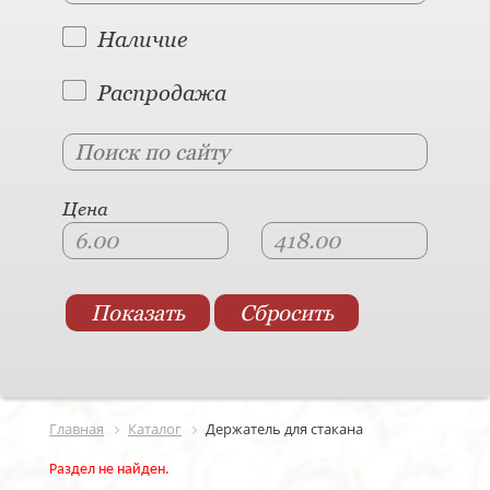
Наличие
Распродажа
Цена
Главная
Каталог
Держатель для стакана
Раздел не найден.