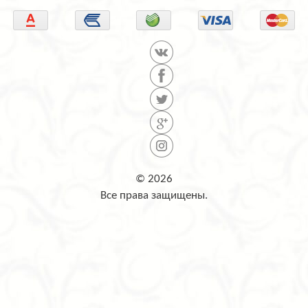
© 2026
Все права защищены.