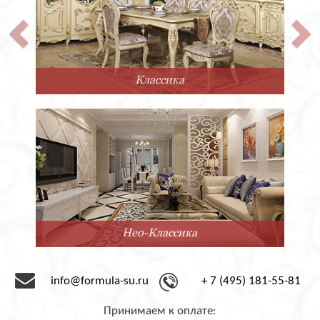
Классика
Нео-Классика
info@formula-su.ru
+ 7 (495) 181-55-81
Принимаем к оплате: