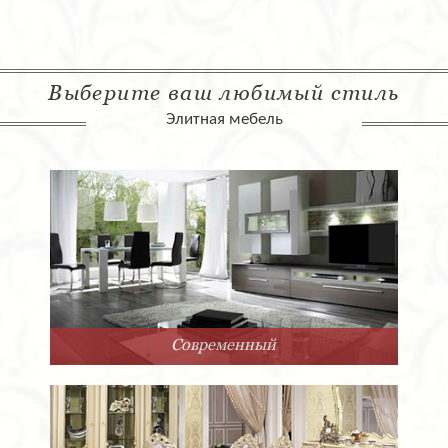
Выберите ваш любимый стиль
Элитная мебель
Современный