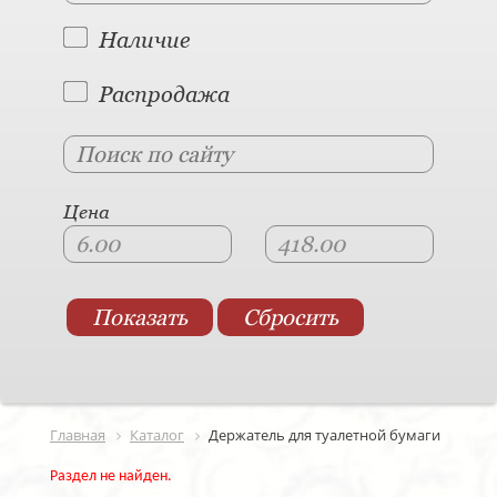
Наличие
Распродажа
Цена
Главная
Каталог
Держатель для туалетной бумаги
Раздел не найден.