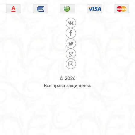
© 2026
Все права защищены.