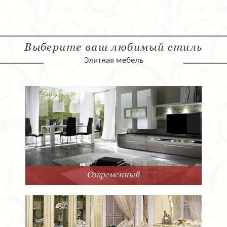
Выберите ваш любимый стиль
Элитная мебель
Современный