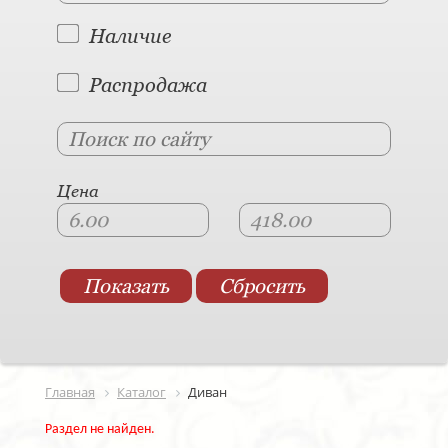
Наличие
Распродажа
Цена
Главная
Каталог
Диван
Раздел не найден.