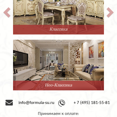
Классика
Нео-Классика
info@formula-su.ru
+ 7 (495) 181-55-81
Принимаем к оплате: