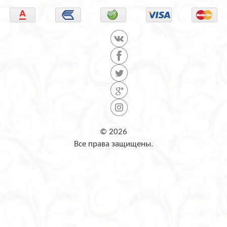
© 2026
Все права защищены.