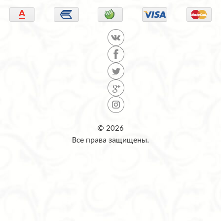
© 2026
Все права защищены.