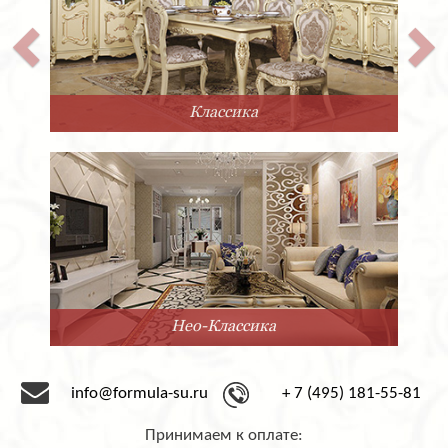
Классика
Нео-Классика
info@formula-su.ru
+ 7 (495) 181-55-81
Принимаем к оплате: