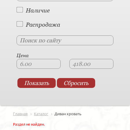
Наличие
Распродажа
Цена
Главная
Каталог
Диван кровать
Раздел не найден.