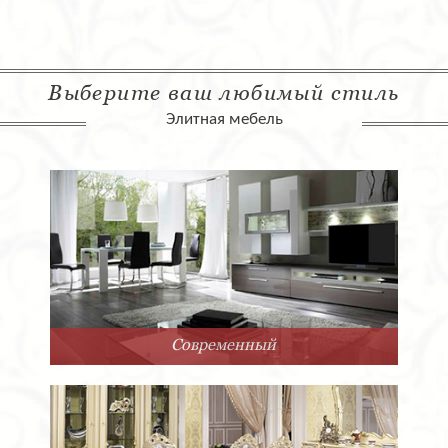
Выберите ваш любимый стиль
Элитная мебель
Современный