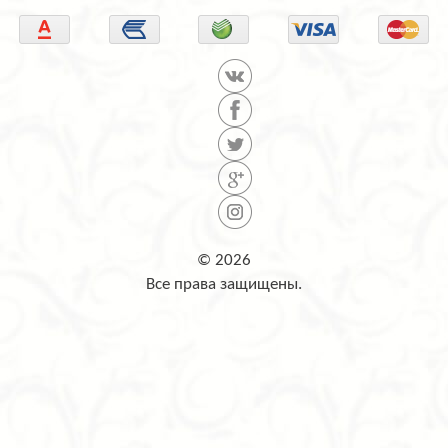
© 2026
Все права защищены.