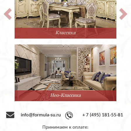
Классика
Нео-Классика
info@formula-su.ru
+ 7 (495) 181-55-81
Принимаем к оплате: