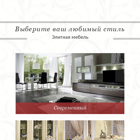
Выберите ваш любимый стиль
Элитная мебель
Современный