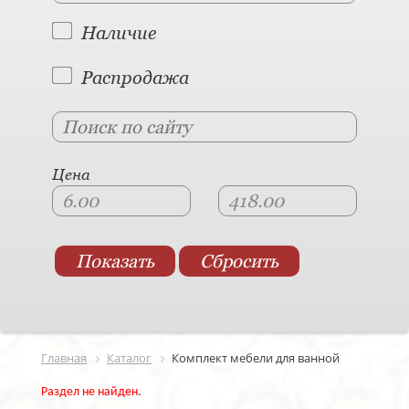
Наличие
Распродажа
Цена
Главная
Каталог
Комплект мебели для ванной
Раздел не найден.