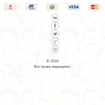
© 2026
Все права защищены.