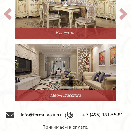
Классика
Нео-Классика
info@formula-su.ru
+ 7 (495) 181-55-81
Принимаем к оплате: