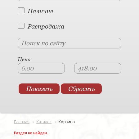
Наличие
Распродажа
Цена
Главная
Каталог
Корзина
Раздел не найден.