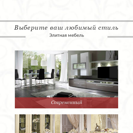
Выберите ваш любимый стиль
Элитная мебель
Современный