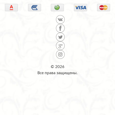
© 2026
Все права защищены.