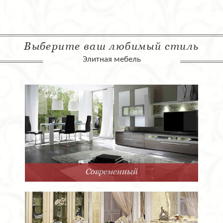
Выберите ваш любимый стиль
Элитная мебель
Современный