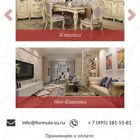
Классика
Нео-Классика
info@formula-su.ru
+ 7 (495) 181-55-81
Принимаем к оплате: