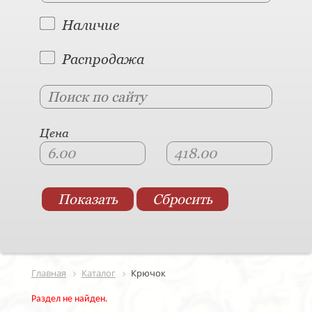
Наличие
Распродажа
Цена
Главная
Каталог
Крючок
Раздел не найден.