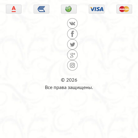
© 2026
Все права защищены.