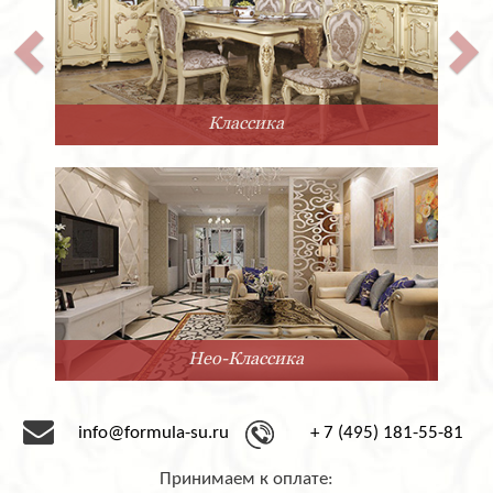
Классика
Нео-Классика
info@formula-su.ru
+ 7 (495) 181-55-81
Принимаем к оплате: