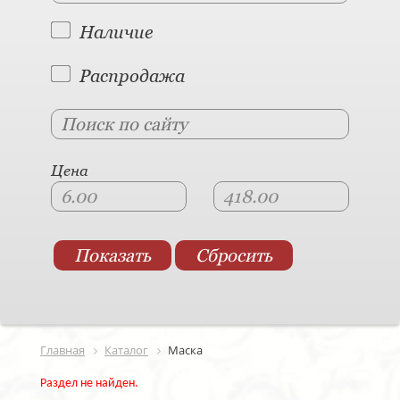
Наличие
Распродажа
Цена
Главная
Каталог
Маска
Раздел не найден.