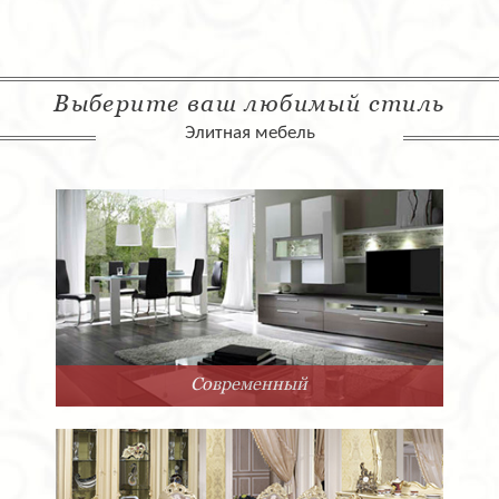
Выберите ваш любимый стиль
Элитная мебель
Современный