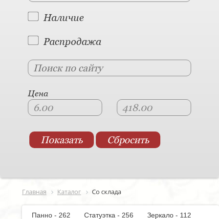
Наличие
Распродажа
Цена
Главная
Каталог
Со склада
Панно - 262
Статуэтка - 256
Зеркало - 112