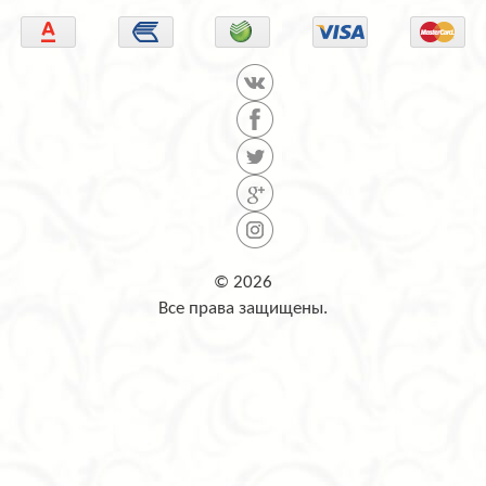
© 2026
Все права защищены.