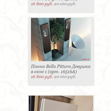
16 800 руб.
20 160 руб.
Панно Bello Pittura Девушка
в окне 1 (арт. 16516A)
16 800 руб.
20 160 руб.