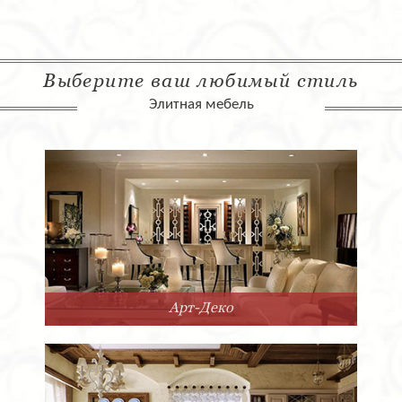
Выберите ваш любимый стиль
Элитная мебель
Арт-Деко