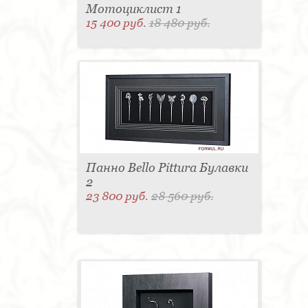
Мотоциклист 1
15 400 руб.
18 480 руб.
Панно Bello Pittura Булавки
2
23 800 руб.
28 560 руб.