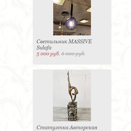
Светильник MASSIVE
Sulafa
5 000 руб.
6 000 руб.
Статуэтка Авторская