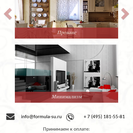
Прованс
Минимализм
info@formula-su.ru
+ 7 (495) 181-55-81
Принимаем к оплате: