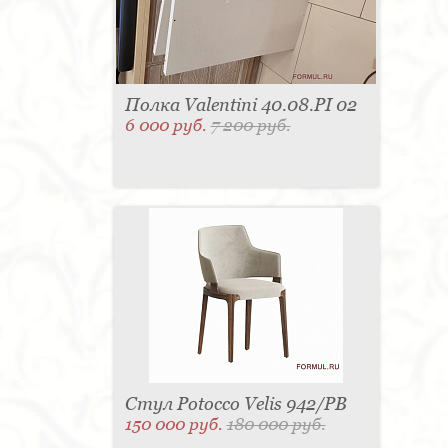
Полка Valentini 40.08.PI 02
6 000 руб.
7 200 руб.
Стул Potocco Velis 942/PB
150 000 руб.
180 000 руб.