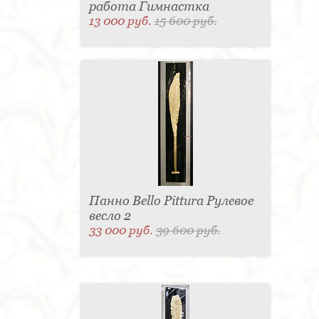
работа Гимнастка
13 000 руб.
15 600 руб.
Панно Bello Pittura Рулевое
весло 2
33 000 руб.
39 600 руб.