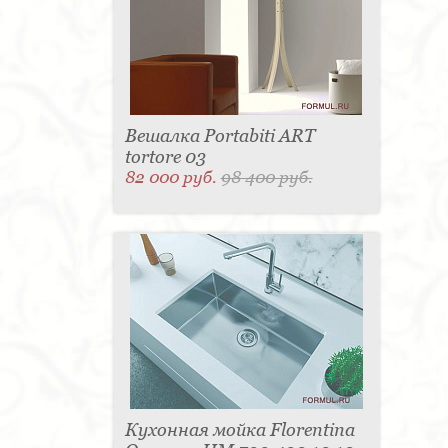
Вешалка Portabiti ART
tortore 03
82 000 руб.
98 400 руб.
Кухонная мойка Florentina