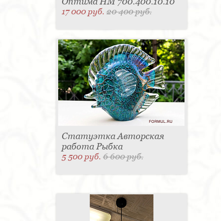
Оптима HM 700.400.10.10
17 000 руб.
20 400 руб.
Статуэтка Авторская
работа Рыбка
5 500 руб.
6 600 руб.