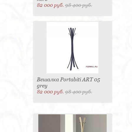
82 000 руб.
98 400 руб.
Вешалка Portabiti ART 05
grey
82 000 руб.
98 400 руб.