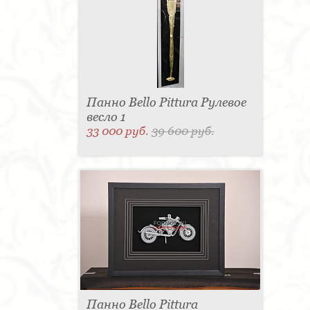
Панно Bello Pittura Рулевое
весло 1
33 000 руб.
39 600 руб.
Панно Bello Pittura