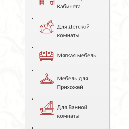
Кабинета
Для Детской
комнаты
Мягкая мебель
Мебель для
Прихожей
Для Ванной
комнаты