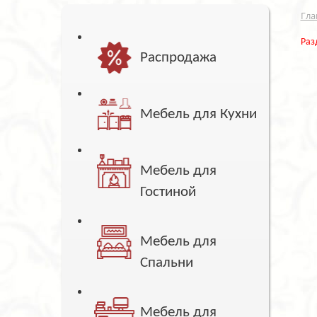
Гла
Раз
Распродажа
Мебель для Кухни
Мебель для
Гостиной
Мебель для
Спальни
Мебель для