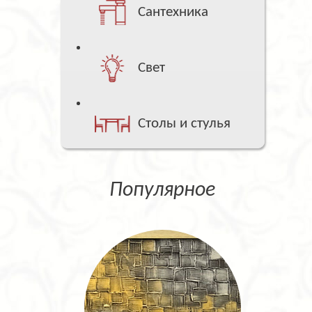
Сантехника
Свет
Столы и стулья
Популярное