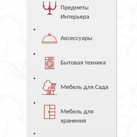
Предметы
Интерьера
Аксессуары
Бытовая техника
Мебель для Сада
Мебель для
хранения