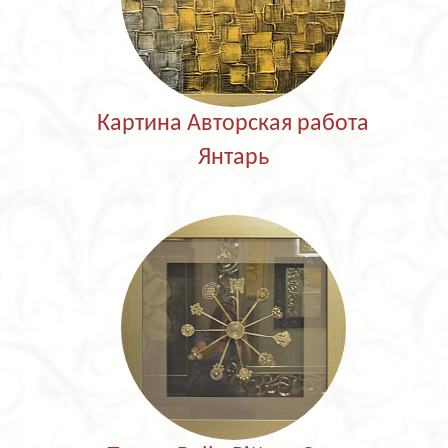
Картина Авторская работа
Янтарь