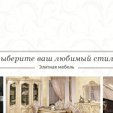
ыберите ваш любимый сти
Элитная мебель