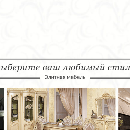
ыберите ваш любимый сти
Элитная мебель