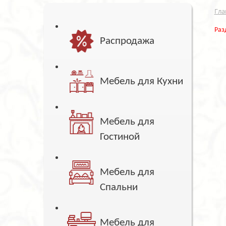
Гла
Раз
Распродажа
Мебель для Кухни
Мебель для
Гостиной
Мебель для
Спальни
Мебель для