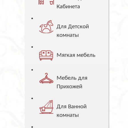
Кабинета
Для Детской
комнаты
Мягкая мебель
Мебель для
Прихожей
Для Ванной
комнаты