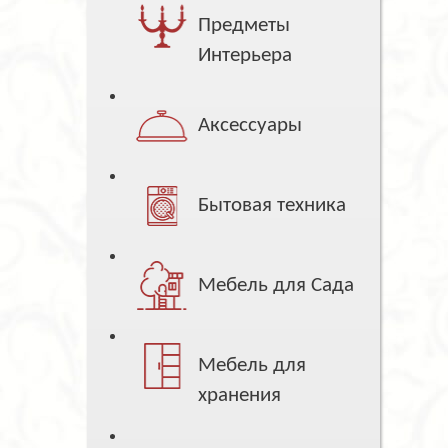
Предметы
Интерьера
Аксессуары
Бытовая техника
Мебель для Сада
Мебель для
хранения