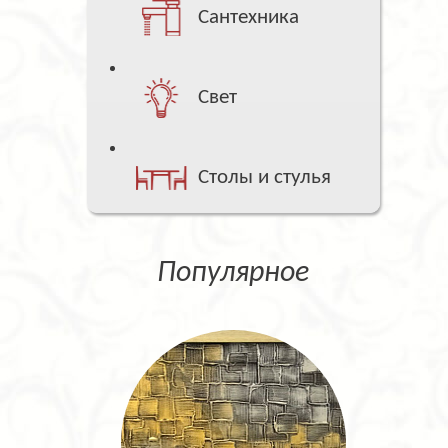
Сантехника
Свет
Столы и стулья
Популярное