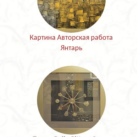
Картина Авторская работа
Янтарь