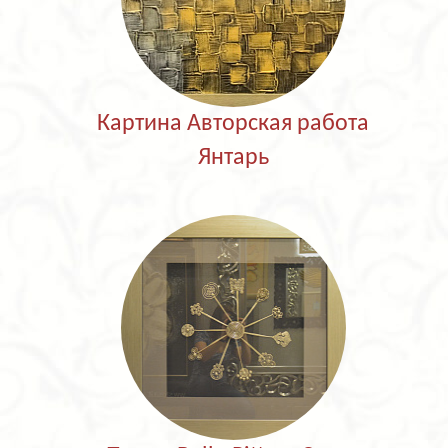
Картина Авторская работа
Янтарь