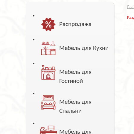
Гла
Раз
Распродажа
Мебель для Кухни
Мебель для
Гостиной
Мебель для
Спальни
Мебель для