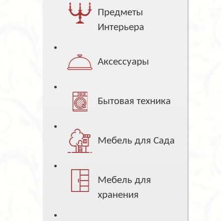
Предметы
Интерьера
Аксессуары
Бытовая техника
Мебель для Сада
Мебель для
хранения