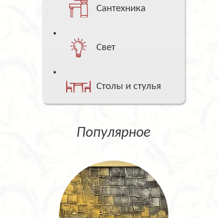
Сантехника
Свет
Столы и стулья
Популярное