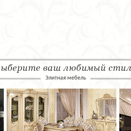
ыберите ваш любимый сти
Элитная мебель