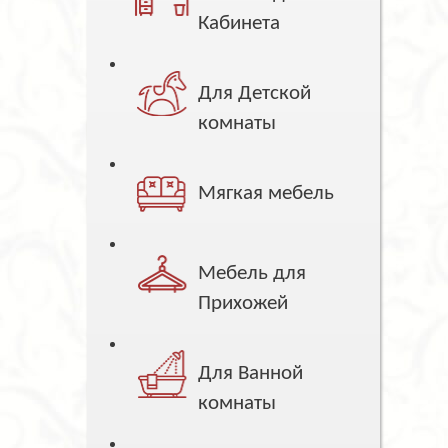
Кабинета
Для Детской
комнаты
Мягкая мебель
Мебель для
Прихожей
Для Ванной
комнаты