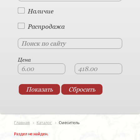
Наличие
Распродажа
Цена
Главная
Каталог
Смеситель
Раздел не найден.