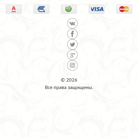
© 2026
Все права защищены.