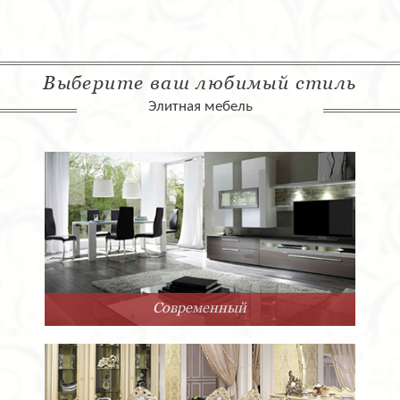
Выберите ваш любимый стиль
Элитная мебель
Современный