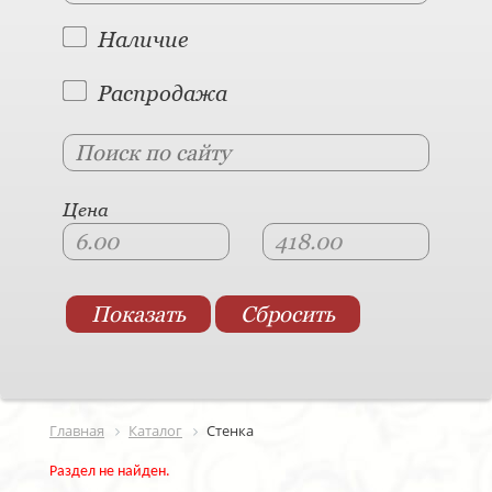
Наличие
Распродажа
Цена
Главная
Каталог
Стенка
Раздел не найден.