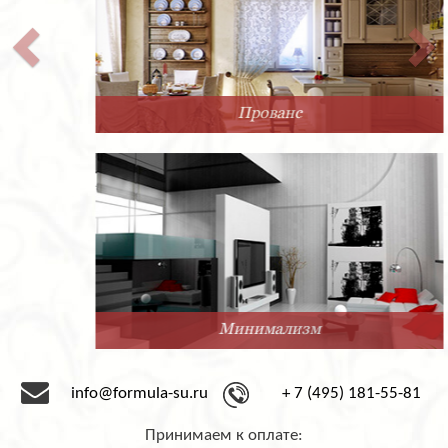
Прованс
Минимализм
info@formula-su.ru
+ 7 (495) 181-55-81
Принимаем к оплате: