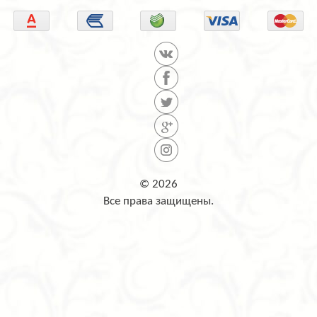
© 2026
Все права защищены.