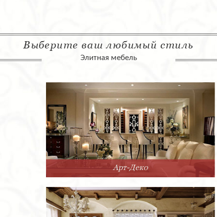
Выберите ваш любимый стиль
Элитная мебель
Арт-Деко