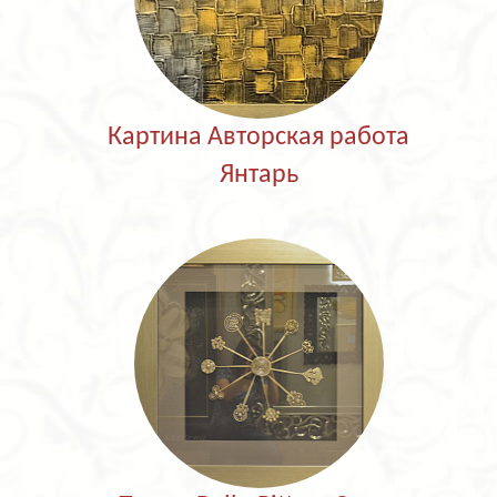
Картина Авторская работа
Янтарь