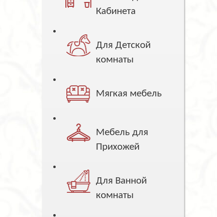
Кабинета
Для Детской
комнаты
Мягкая мебель
Мебель для
Прихожей
Для Ванной
комнаты