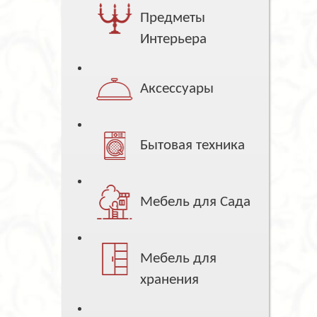
Предметы
Интерьера
Аксессуары
Бытовая техника
Мебель для Сада
Мебель для
хранения