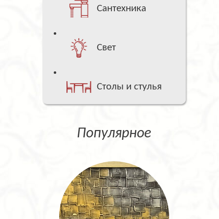
Сантехника
Свет
Столы и стулья
Популярное