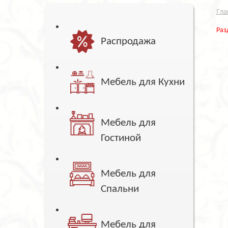
Гла
Раз
Распродажа
Мебель для Кухни
Мебель для
Гостиной
Мебель для
Спальни
Мебель для