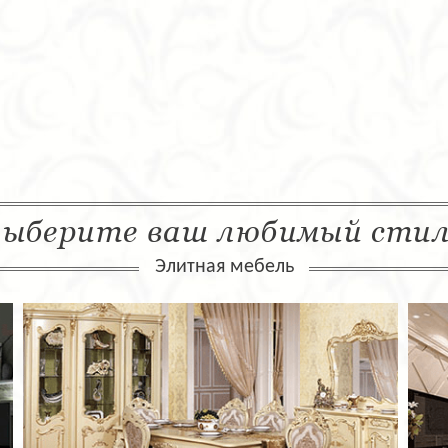
ыберите ваш любимый сти
Элитная мебель