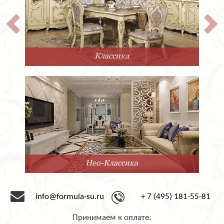
Классика
Нео-Классика
info@formula-su.ru
+ 7 (495) 181-55-81
Принимаем к оплате: