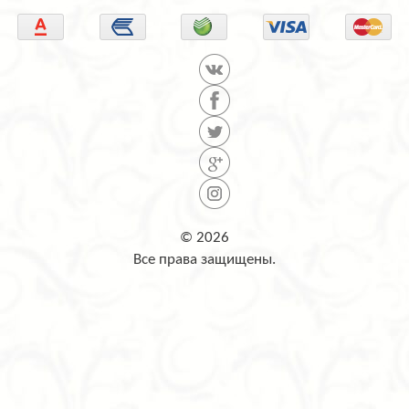
© 2026
Все права защищены.