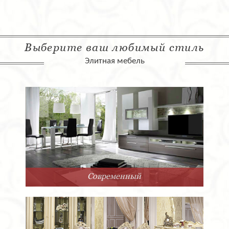
Выберите ваш любимый стиль
Элитная мебель
Современный