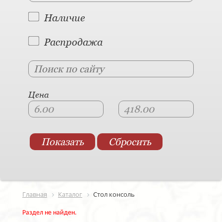
Наличие
Распродажа
Цена
Главная
Каталог
Стол консоль
Раздел не найден.