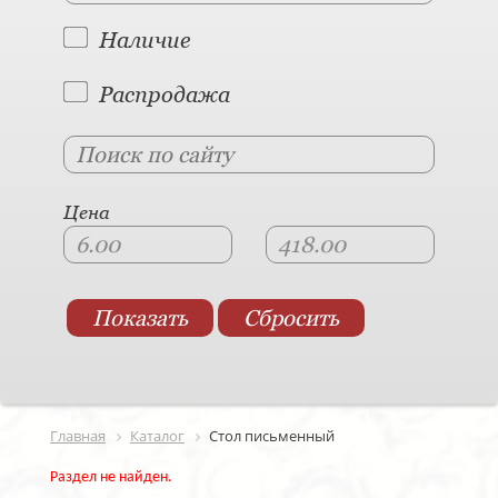
Наличие
Распродажа
Цена
Главная
Каталог
Стол письменный
Раздел не найден.