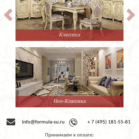
Классика
Нео-Классика
info@formula-su.ru
+ 7 (495) 181-55-81
Принимаем к оплате: