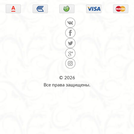
© 2026
Все права защищены.