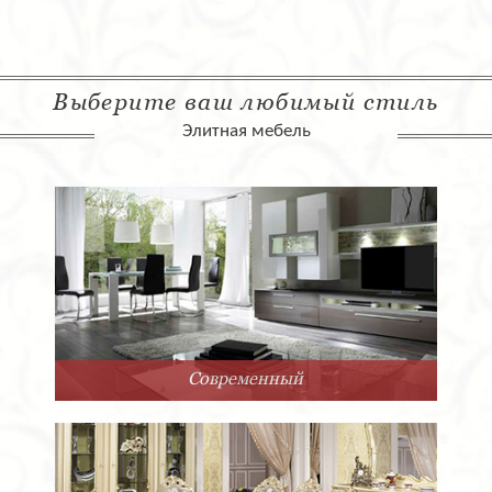
Выберите ваш любимый стиль
Элитная мебель
Современный