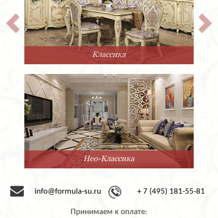
Классика
Нео-Классика
info@formula-su.ru
+ 7 (495) 181-55-81
Принимаем к оплате: