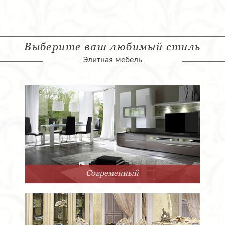
Выберите ваш любимый стиль
Элитная мебель
Современный