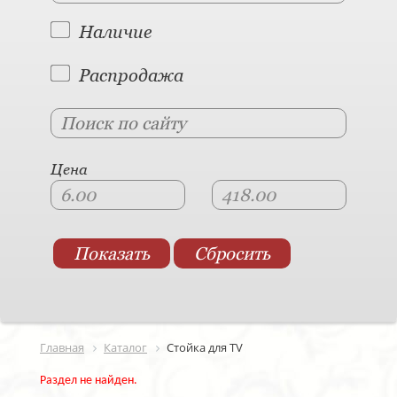
Наличие
Распродажа
Цена
Главная
Каталог
Стойка для TV
Раздел не найден.