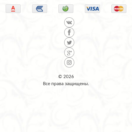
© 2026
Все права защищены.