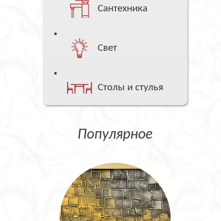
Сантехника
Свет
Столы и стулья
Популярное