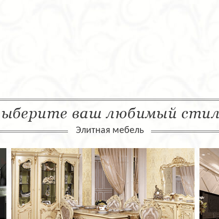
ыберите ваш любимый сти
Элитная мебель