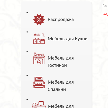
Гла
Раз
Распродажа
Мебель для Кухни
Мебель для
Гостиной
Мебель для
Спальни
Мебель для