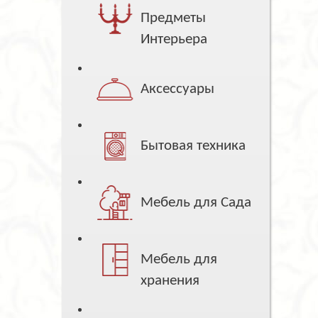
Предметы
Интерьера
Аксессуары
Бытовая техника
Мебель для Сада
Мебель для
хранения