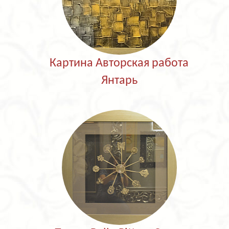
Картина Авторская работа
Янтарь