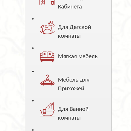
Кабинета
Для Детской
комнаты
Мягкая мебель
Мебель для
Прихожей
Для Ванной
комнаты