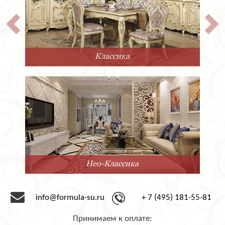
Классика
Нео-Классика
info@formula-su.ru
+ 7 (495) 181-55-81
Принимаем к оплате: