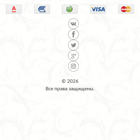
© 2026
Все права защищены.