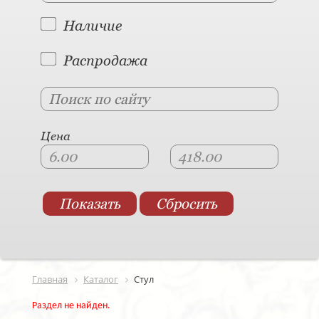
Наличие
Распродажа
Цена
Главная
Каталог
Стул
Раздел не найден.