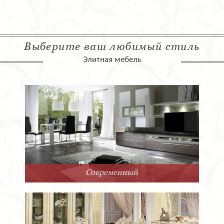
Выберите ваш любимый стиль
Элитная мебель
Современный