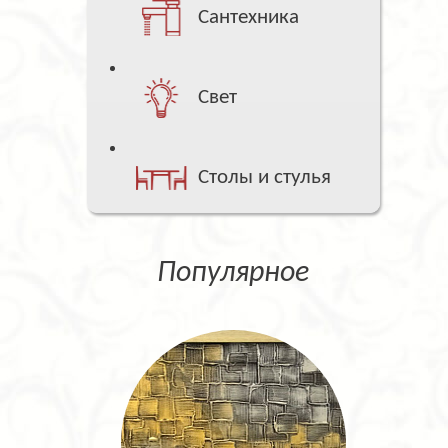
Сантехника
Свет
Столы и стулья
Популярное