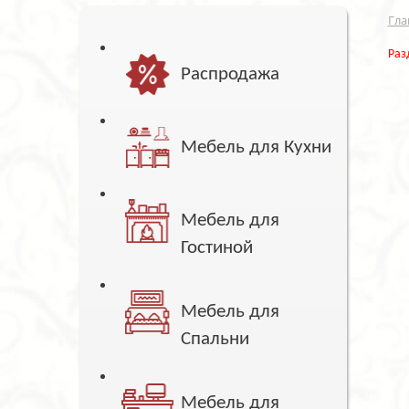
Гла
Раз
Распродажа
Мебель для Кухни
Мебель для
Гостиной
Мебель для
Спальни
Мебель для