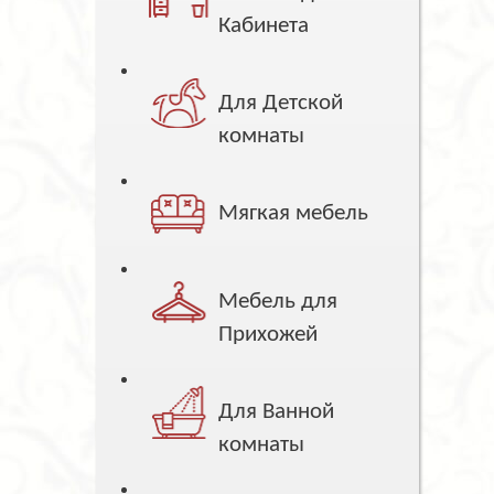
Кабинета
Для Детской
комнаты
Мягкая мебель
Мебель для
Прихожей
Для Ванной
комнаты