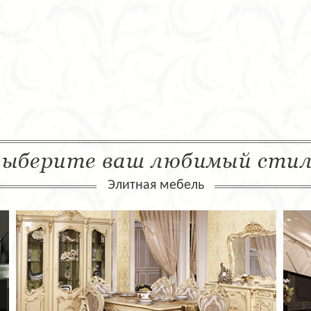
ыберите ваш любимый сти
Элитная мебель