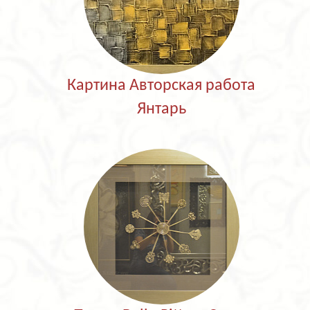
Картина Авторская работа
Янтарь