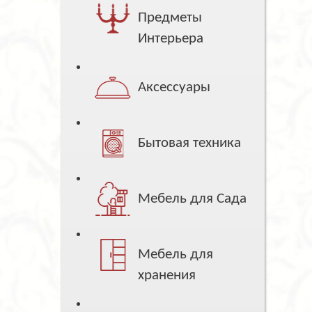
Предметы
Интерьера
Аксессуары
Бытовая техника
Мебель для Сада
Мебель для
хранения