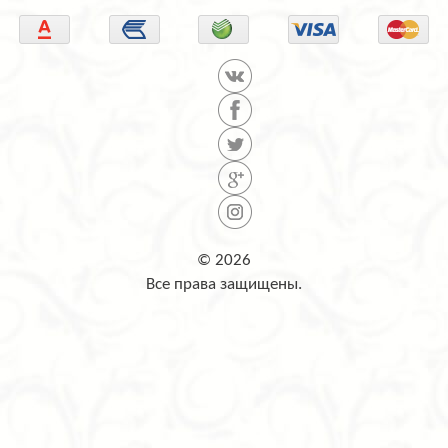
© 2026
Все права защищены.