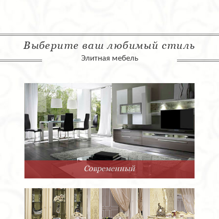
Выберите ваш любимый стиль
Элитная мебель
Современный