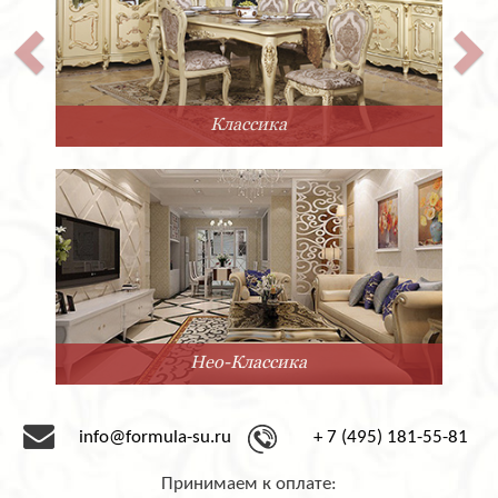
Классика
Нео-Классика
info@formula-su.ru
+ 7 (495) 181-55-81
Принимаем к оплате: