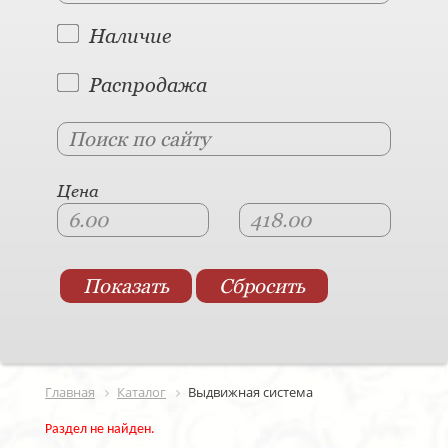
Наличие
Распродажа
Цена
Главная
Каталог
Выдвижная система
Раздел не найден.