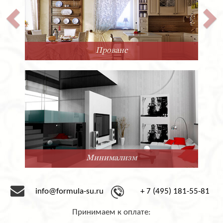
Прованс
Минимализм
info@formula-su.ru
+ 7 (495) 181-55-81
Принимаем к оплате: