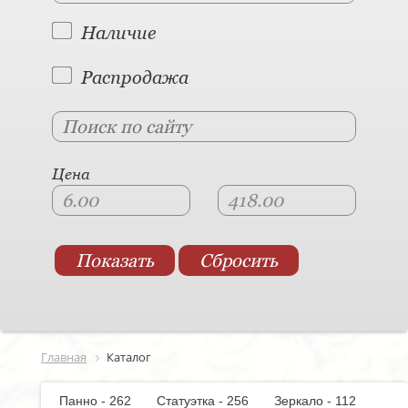
Наличие
Распродажа
Цена
Главная
Каталог
Панно - 262
Статуэтка - 256
Зеркало - 112