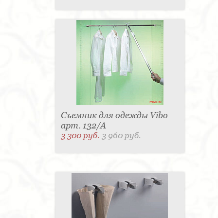
Съемник для одежды Vibo
арт. 132/A
3 300 руб.
3 960 руб.