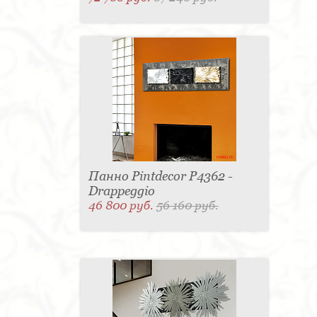
Панно Pintdecor P4362 -
Drappeggio
46 800 руб.
56 160 руб.