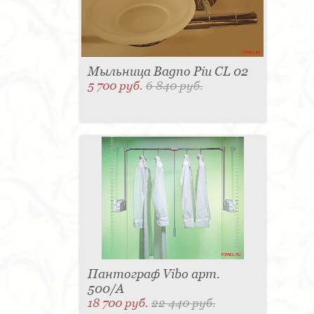
Мыльница Bagno Piu CL 02
5 700 руб.
6 840 руб.
Пантограф Vibo арт.
500/A
18 700 руб.
22 440 руб.