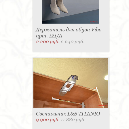
Держатель для обуви Vibo
арт. 121/А
2 200 руб.
2 640 руб.
Светильник L&S TITANIO
9 900 руб.
11 880 руб.