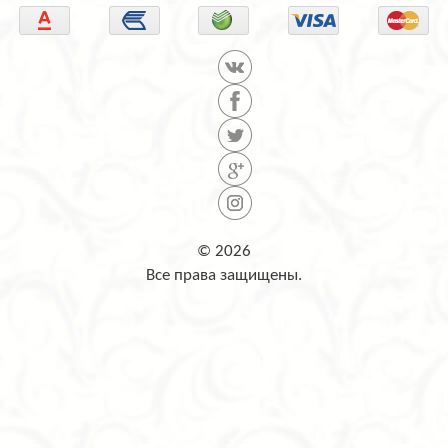
© 2026
Все права защищены.