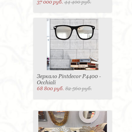
37 000 руб.
44 400 руб.
Зеркало Pintdecor P4400 -
Occhiali
68 800 руб.
82 560 руб.