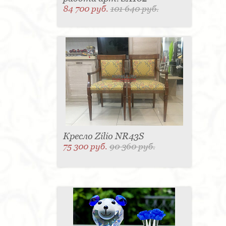
84 700 руб.
101 640 руб.
Кресло Zilio NR43S
75 300 руб.
90 360 руб.