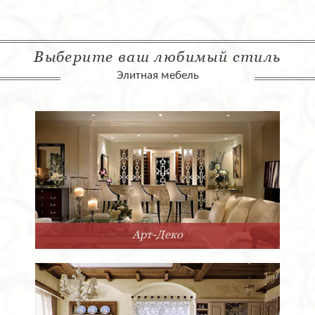
Выберите ваш любимый стиль
Элитная мебель
Арт-Деко