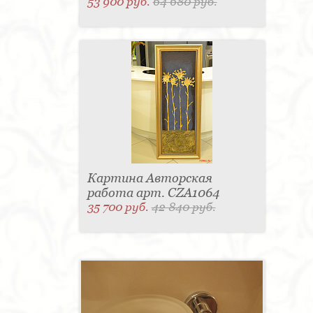
53 900 руб.
64 680 руб.
Картина Авторская
работа арт. CZA1064
35 700 руб.
42 840 руб.