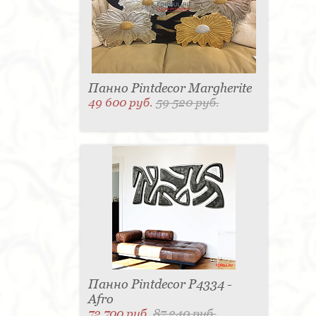
Панно Pintdecor Margherite
49 600 руб.
59 520 руб.
Панно Pintdecor P4334 -
Afro
72 700 руб.
87 240 руб.