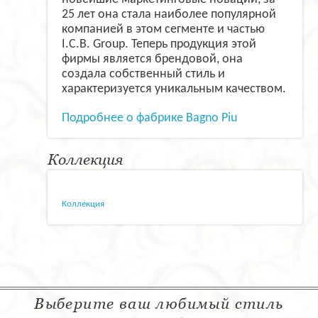
25 лет она стала наиболее популярной
компанией в этом сегменте и частью
I.C.B. Group. Теперь продукция этой
фирмы является брендовой, она
создала собственный стиль и
характеризуется уникальным качеством.
Подробнее о фабрике Bagno Piu
Коллекция
Коллекция
Выберите ваш любимый стиль