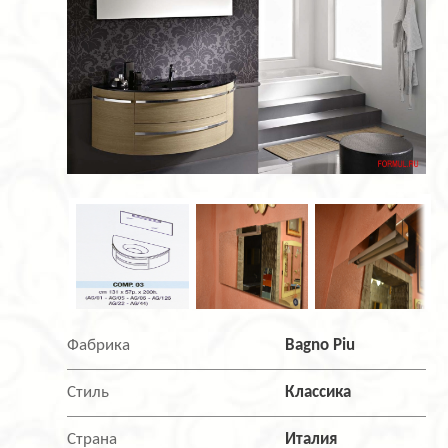
Фабрика
Bagno Piu
Стиль
Классика
Страна
Италия