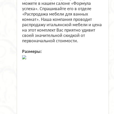
можете в нашем салоне «Формула
успеха». Спрашивайте его в отделе
«Распродажа мебели для ванных
комнат». Наша компания проводит
распродажу итальянской мебели и цена
на этот комплект Вас приятно удивит
своей значительной скидкой от
первоначальной стоимости.
Размеры: