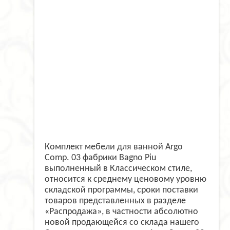
Комплект мебели для ванной Argo
Comp. 03 фабрики Bagno Piu
выполненный в Классическом стиле,
относится к среднему ценовому уровню
складской программы, сроки поставки
товаров представленных в разделе
«Распродажа», в частности абсолютно
новой продающейся со склада нашего