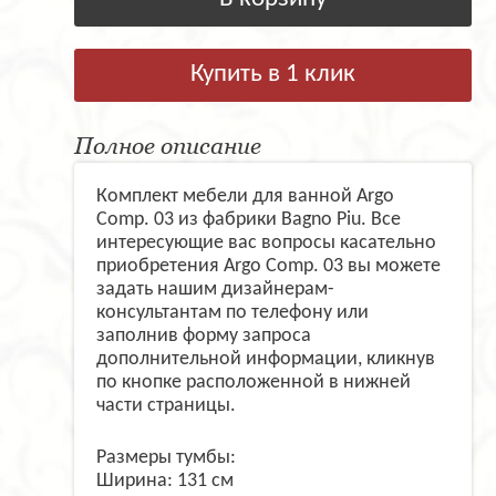
Купить в 1 клик
Полное описание
Комплект мебели для ванной Argo
Comp. 03 из фабрики Bagno Piu. Все
интересующие вас вопросы касательно
приобретения Argo Comp. 03 вы можете
задать нашим дизайнерам-
консультантам по телефону или
заполнив форму запроса
дополнительной информации, кликнув
по кнопке расположенной в нижней
части страницы.
Размеры тумбы:
Ширина: 131 см