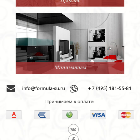
Минимализм
info@formula-su.ru
+ 7 (495) 181-55-81
Принимаем к оплате: