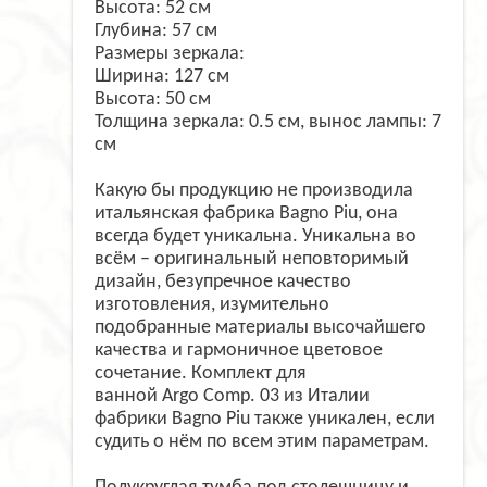
Высота: 52 см
Глубина: 57 см
Размеры зеркала:
Ширина: 127 см
Высота: 50 см
Толщина зеркала: 0.5 см, вынос лампы: 7
см
Какую бы продукцию не производила
итальянская фабрика Bagno Piu, она
всегда будет уникальна. Уникальна во
всём – оригинальный неповторимый
дизайн, безупречное качество
изготовления, изумительно
подобранные материалы высочайшего
качества и гармоничное цветовое
сочетание. Комплект для
ванной Argo Comp. 03 из Италии
фабрики Bagno Piu также уникален, если
судить о нём по всем этим параметрам.