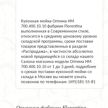
Кухонная мойка Оптима HM
700.400.10.10 фабрики Florentina
выполненная в Современном стиле,
относится к среднему ценовому уровню
складской программы, сроки поставки
товаров представленных в разделе
«Распродажа», в частности абсолютно
новой продающейся со склада нашего
Салона-магазина модели Оптима HM
700.400.10.10 от 1 до 3 дней, подробнее
о сроках поставки кухонной мойки со
склада в Москве вы можете узнать
позвонив по телефонам: (495)181-55-81
Описание фабрики Florentina