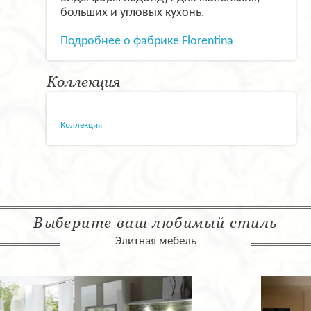
больших и угловых кухонь.
Подробнее о фабрике Florentina
Коллекция
Коллекция
Выберите ваш любимый стиль
Элитная мебель