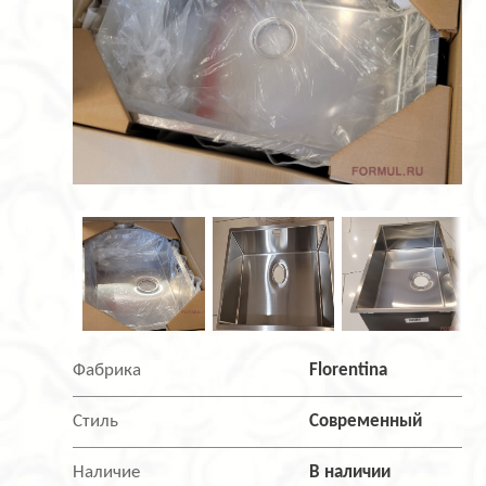
Фабрика
Florentina
Стиль
Современный
Наличие
В наличии