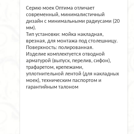
Серию моек Оптима отличает
современный, минималистичный
дизайн с минимальными радиусами (20
мм).
Тип установки: мойка накладная,
врезная, для монтажа под столешницу.
Поверхность: полированная.
Изделие комплектуется отводной
арматурой (выпуск, перелив, сифон),
трафаретом, крепежами,
уплотнительной лентой (для накладных
моек), техническим паспортом и
гарантийным талоном