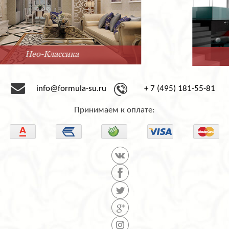
Минимализм
info@formula-su.ru
+ 7 (495) 181-55-81
Принимаем к оплате: