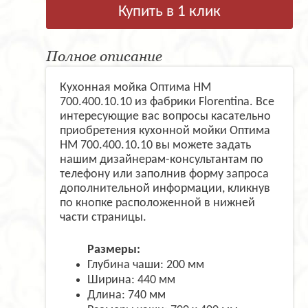
Купить в 1 клик
Полное описание
Кухонная мойка Оптима HM
700.400.10.10 из фабрики Florentina. Все
интересующие вас вопросы касательно
приобретения кухонной мойки Оптима
HM 700.400.10.10 вы можете задать
нашим дизайнерам-консультантам по
телефону или заполнив форму запроса
дополнительной информации, кликнув
по кнопке расположенной в нижней
части страницы.
Размеры:
Глубина чаши: 200 мм
Ширина: 440 мм
Длина: 740 мм