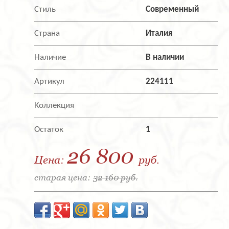
Стиль
Современный
Страна
Италия
Наличие
В наличии
Артикул
224111
Коллекция
Остаток
1
26 800
Цена:
руб.
старая цена:
32 160 руб.