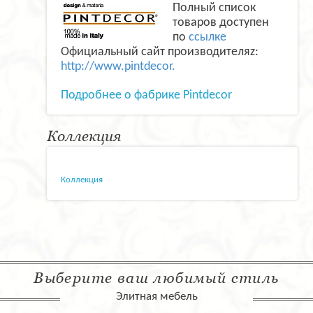
Полный список
товаров доступен
по
ссылке
Официальный сайт производителяz:
http://www.pintdecor.
Подробнее о фабрике Pintdecor
Коллекция
Коллекция
Выберите ваш любимый стиль
Элитная мебель