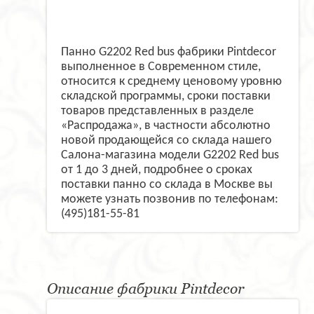
Панно G2202 Red bus фабрики Pintdecor
выполненное в Современном стиле,
относится к среднему ценовому уровню
складской программы, сроки поставки
товаров представленных в разделе
«Распродажа», в частности абсолютно
новой продающейся со склада нашего
Салона-магазина модели G2202 Red bus
от 1 до 3 дней, подробнее о сроках
поставки панно со склада в Москве вы
можете узнать позвонив по телефонам:
(495)181-55-81
Описание фабрики Pintdecor