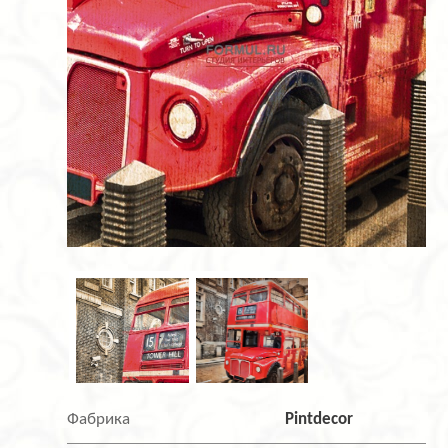
Фабрика
Pintdecor