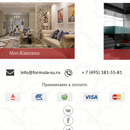
Минимализм
info@formula-su.ru
+ 7 (495) 181-55-81
Принимаем к оплате: