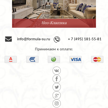
Минимализм
info@formula-su.ru
+ 7 (495) 181-55-81
Принимаем к оплате: