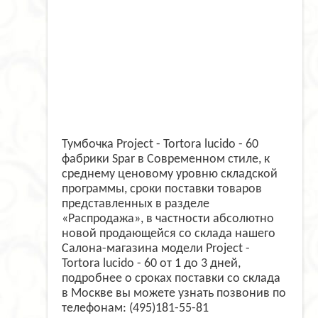
Тумбочка Project - Tortora lucido - 60
фабрики Spar в Современном стиле, к
среднему ценовому уровню складской
программы, сроки поставки товаров
представленных в разделе
«Распродажа», в частности абсолютно
новой продающейся со склада нашего
Салона-магазина модели Project -
Tortora lucido - 60 от 1 до 3 дней,
подробнее о сроках поставки со склада
в Москве вы можете узнать позвонив по
телефонам: (495)181-55-81