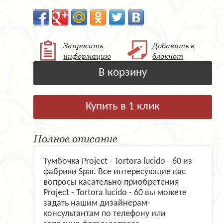
Запросить
Добавить в
информацию
блокнот
В корзину
Купить в 1 клик
Полное описание
Тумбочка Project - Tortora lucido - 60 из
фабрики Spar. Все интересующие вас
вопросы касательно приобретения
Project - Tortora lucido - 60 вы можете
задать нашим дизайнерам-
консультантам по телефону или