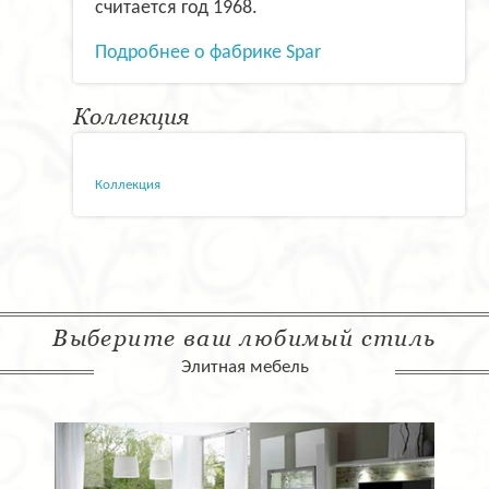
считается год 1968.
Подробнее о фабрике Spar
Коллекция
Коллекция
Выберите ваш любимый стиль
Элитная мебель