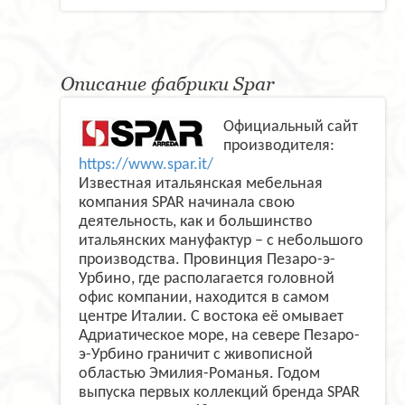
Описание фабрики Spar
Официальный сайт
производителя:
https://www.spar.it/
Известная итальянская мебельная
компания SPAR начинала свою
деятельность, как и большинство
итальянских мануфактур – с небольшого
производства. Провинция Пезаро-э-
Урбино, где располагается головной
офис компании, находится в самом
центре Италии. С востока её омывает
Адриатическое море, на севере Пезаро-
э-Урбино граничит с живописной
областью Эмилия-Романья. Годом
выпуска первых коллекций бренда SPAR