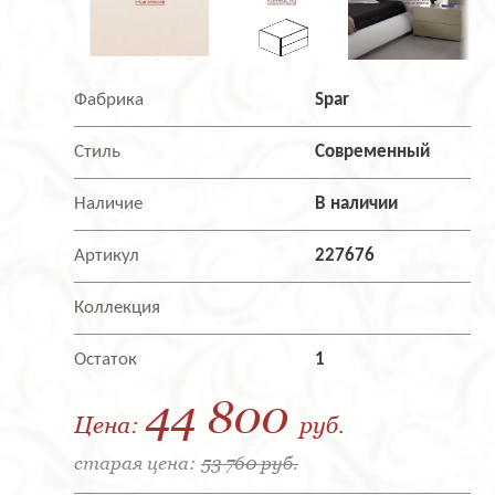
Фабрика
Spar
Стиль
Современный
Наличие
В наличии
Артикул
227676
Коллекция
Остаток
1
44 800
Цена:
руб.
старая цена:
53 760 руб.