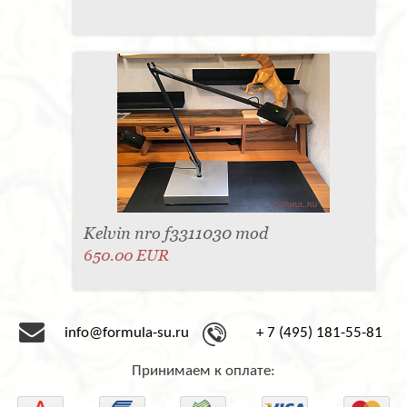
Kelvin nro f3311030 mod
650.00 EUR
info@formula-su.ru
+ 7 (495) 181-55-81
Принимаем к оплате: