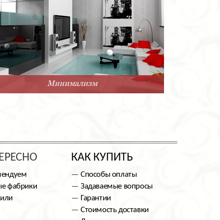
Минимализм
ЕРЕСНО
КАК КУПИТЬ
мендуем
Способы оплаты
е фабрики
Задаваемые вопросы
тили
Гарантии
Стоимость доставки