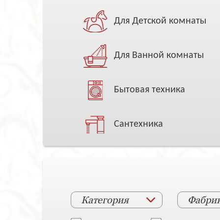
Для Детской комнаты
Для Ванной комнаты
Бытовая техника
Сантехника
Категория
Фабри