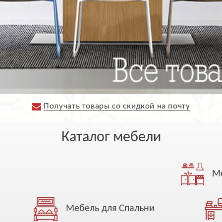
Получать товары со скидкой на почту
Каталог мебели
а
Ме
Мебель для Спальни