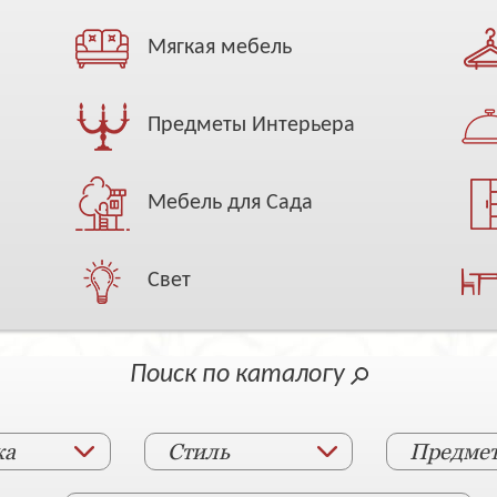
Мягкая мебель
Предметы Интерьера
Мебель для Сада
Свет
Поиск по каталогу
ка
Стиль
Предме