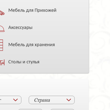
Мебель для Прихожей
Аксессуары
Мебель для хранения
Столы и стулья
т
Страна