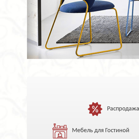
Распродаж
Мебель для Гостиной