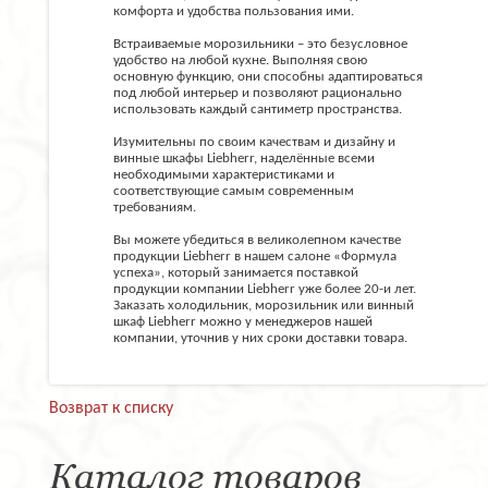
комфорта и удобства пользования ими.
Встраиваемые морозильники – это безусловное
удобство на любой кухне. Выполняя свою
основную функцию, они способны адаптироваться
под любой интерьер и позволяют рационально
использовать каждый сантиметр пространства.
Изумительны по своим качествам и дизайну и
винные шкафы Liebherr, наделённые всеми
необходимыми характеристиками и
соответствующие самым современным
требованиям.
Вы можете убедиться в великолепном качестве
продукции Liebherr в нашем салоне «Формула
успеха», который занимается поставкой
продукции компании Liebherr уже более 20-и лет.
Заказать холодильник, морозильник или винный
шкаф Liebherr можно у менеджеров нашей
компании, уточнив у них сроки доставки товара.
Возврат к списку
Каталог товаров