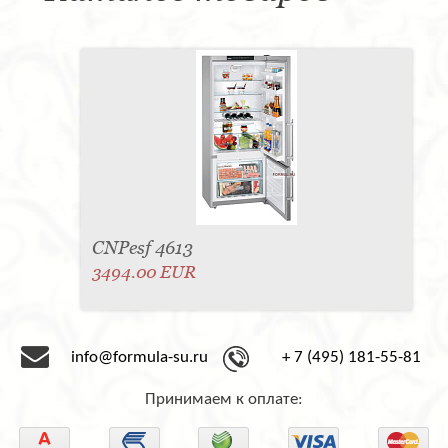
CNPesf 4613
3494.00 EUR
info@formula-su.ru
+ 7 (495) 181-55-81
Принимаем к оплате: