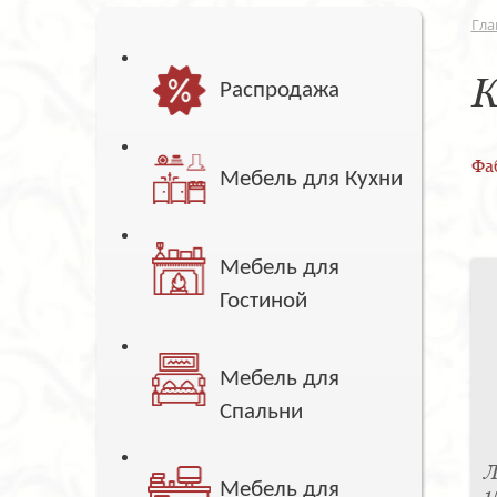
Гла
К
Распродажа
Фа
Мебель для Кухни
Мебель для
Гостиной
Мебель для
Спальни
Л
Мебель для
1