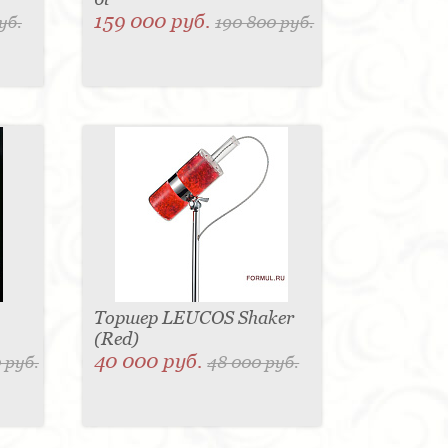
159 000 руб.
уб.
190 800 руб.
Торшер LEUCOS Shaker
(Red)
40 000 руб.
 руб.
48 000 руб.