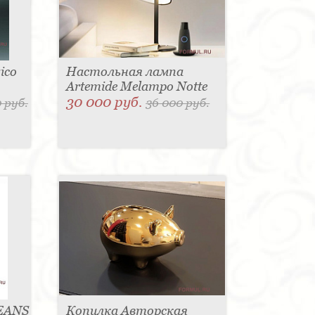
ico
Настольная лампа
Artemide Melampo Notte
30 000 руб.
 руб.
36 000 руб.
LEANS
Копилка Авторская