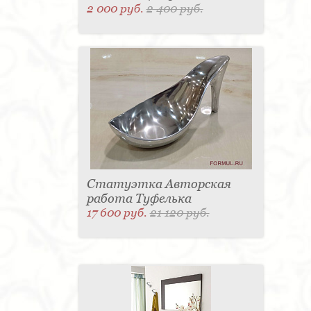
2 000 руб.
2 400 руб.
Статуэтка Авторская
работа Туфелька
17 600 руб.
21 120 руб.