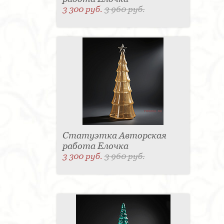
3 300 руб.
3 960 руб.
Статуэтка Авторская
работа Елочка
3 300 руб.
3 960 руб.