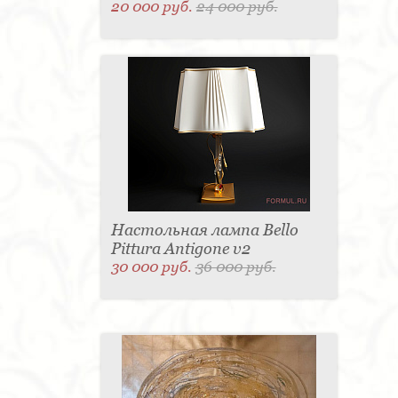
20 000 руб.
24 000 руб.
Настольная лампа Bello
Pittura Antigone v2
30 000 руб.
36 000 руб.