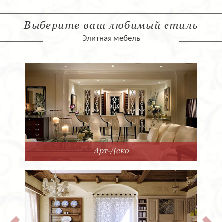
Выберите ваш любимый стиль
Элитная мебель
Арт-Деко