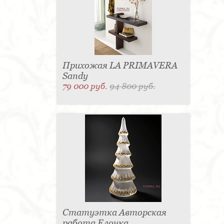
Прихожая LA PRIMAVERA
Sandy
79 000 руб.
94 800 руб.
Статуэтка Авторская
работа Елочка