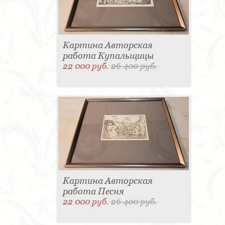
Картина Авторская
работа Купальщицы
22 000 руб.
26 400 руб.
Картина Авторская
работа Песня
22 000 руб.
26 400 руб.