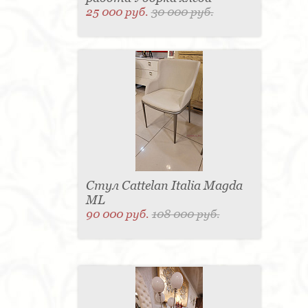
25 000 руб.
30 000 руб.
Стул Cattelan Italia Magda
ML
90 000 руб.
108 000 руб.