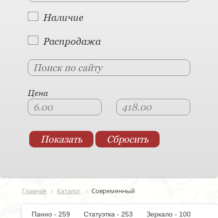
Наличие
Распродажа
Цена
Главная
Каталог
Современный
Панно - 259
Статуэтка - 253
Зеркало - 100