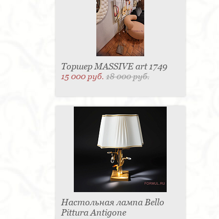
Торшер MASSIVE art 1749
15 000 руб.
18 000 руб.
Настольная лампа Bello
Pittura Antigone