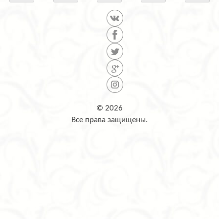
© 2026
Все права защищены.