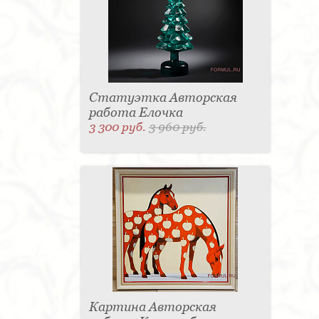
Статуэтка Авторская
работа Елочка
3 300 руб.
3 960 руб.
Картина Авторская