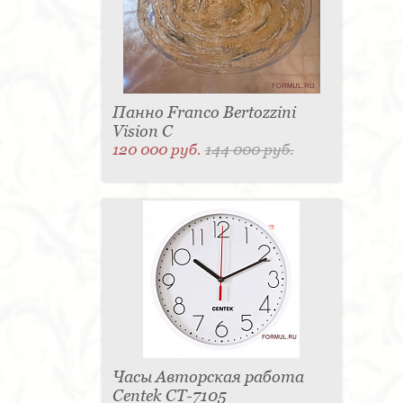
Панно Franco Bertozzini
Vision С
120 000 руб.
144 000 руб.
Часы Авторская работа
Centek CT-7105