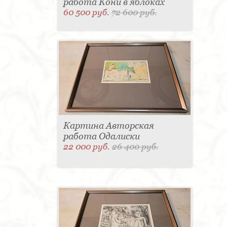
работа Кони в яблоках
60 500 руб.
72 600 руб.
Картина Авторская
работа Одалиски
22 000 руб.
26 400 руб.