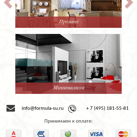
Прованс
Минимализм
info@formula-su.ru
+ 7 (495) 181-55-81
Принимаем к оплате: