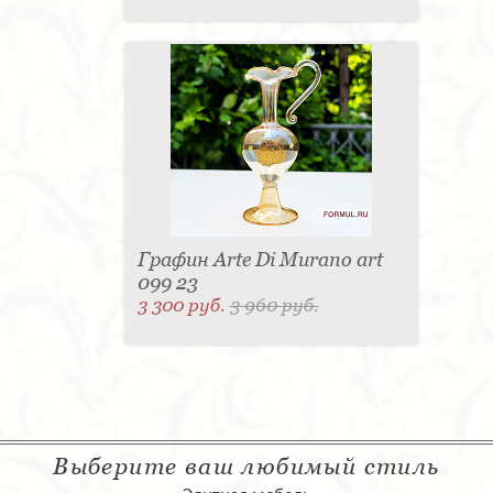
Графин Arte Di Murano art
099 23
3 300 руб.
3 960 руб.
Выберите ваш любимый стиль