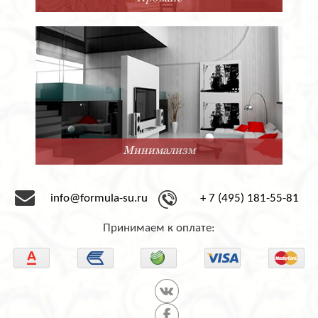
Минимализм
info@formula-su.ru
+ 7 (495) 181-55-81
Принимаем к оплате: