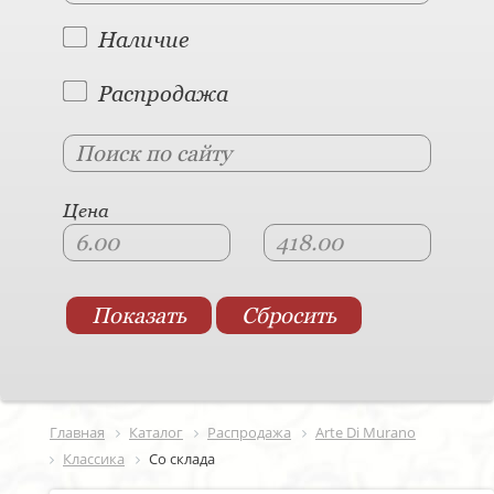
Наличие
Распродажа
Цена
Главная
Каталог
Распродажа
Arte Di Murano
Классика
Со склада