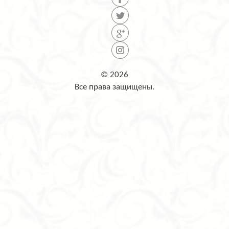
© 2026
Все права защищены.