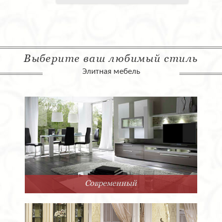
Выберите ваш любимый стиль
Элитная мебель
Арт-Деко