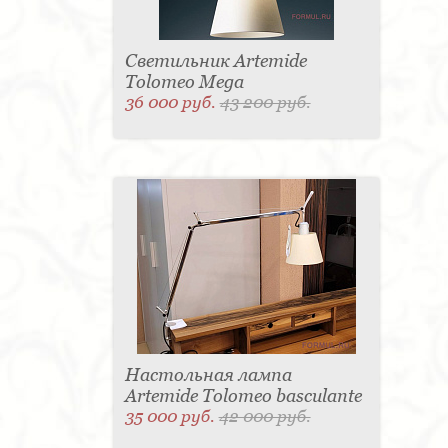
Светильник Artemide
Tolomeo Mega
36 000 руб.
43 200 руб.
Настольная лампа
Artemide Tolomeo basculante
35 000 руб.
42 000 руб.