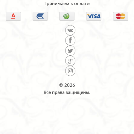
Принимаем к оплате:
© 2026
Все права защищены.