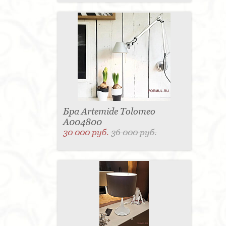
Бра Artemide Tolomeo
A004800
30 000 руб.
36 000 руб.