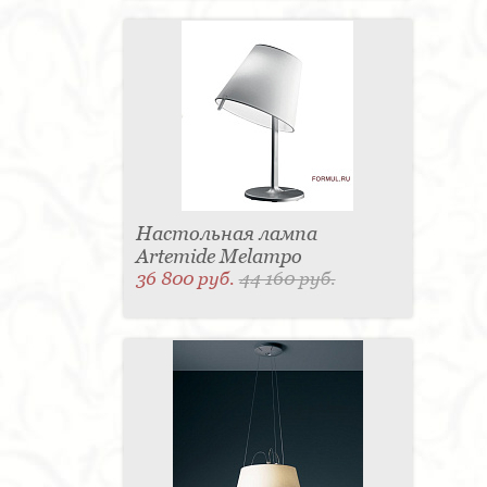
Настольная лампа
Artemide Melampo
36 800 руб.
44 160 руб.