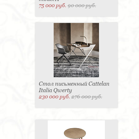
75 000 руб.
90 000 руб.
Стол письменный Cattelan
Italia Qwerty
230 000 руб.
276 000 руб.