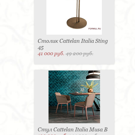
Столик Cattelan Italia Sting
45
41 000 руб.
49 200 руб.
Стул Cattelan Italia Musa B