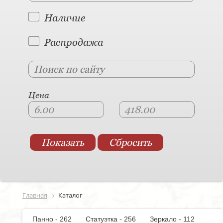
Наличие
Распродажа
Цена
Главная
Каталог
Панно - 262
Статуэтка - 256
Зеркало - 112