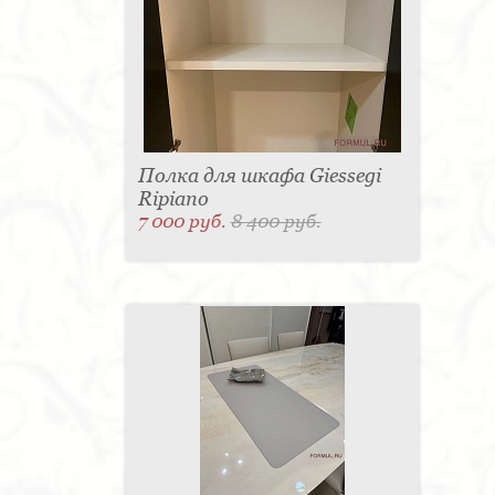
Полка для шкафа Giessegi
Ripiano
7 000 руб.
8 400 руб.