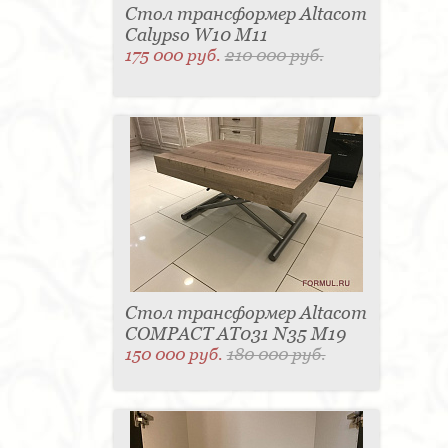
Стол трансформер Altacom
Calypso W10 M11
175 000 руб.
210 000 руб.
Стол трансформер Altacom
COMPACT AT031 N35 M19
150 000 руб.
180 000 руб.