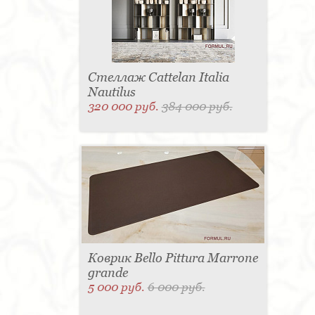
Стеллаж Cattelan Italia
Nautilus
320 000 руб.
384 000 руб.
Коврик Bello Pittura Marrone
grande
5 000 руб.
6 000 руб.