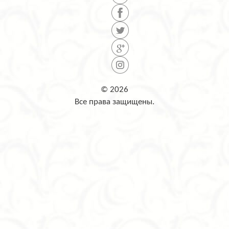
© 2026
Все права защищены.