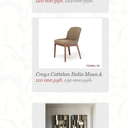
120 000 руб.
144 000 руб.
Стул Cattelan Italia Musa A
110 000 руб.
132 000 руб.