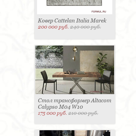
Ковер Cattelan Italia Marek
200 000 руб.
240 000 руб.
Стол трансформер Altacom
Calypso M04 W10
175 000 руб.
210 000 руб.