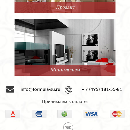
Прованс
Минимализм
info@formula-su.ru
+ 7 (495) 181-55-81
Принимаем к оплате: