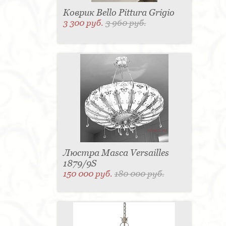
Коврик Bello Pittura Grigio
3 300 руб.
3 960 руб.
Люстра Masca Versailles
1879/9S
150 000 руб.
180 000 руб.