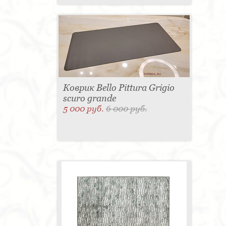
Коврик Bello Pittura Grigio
scuro grande
5 000 руб.
6 000 руб.