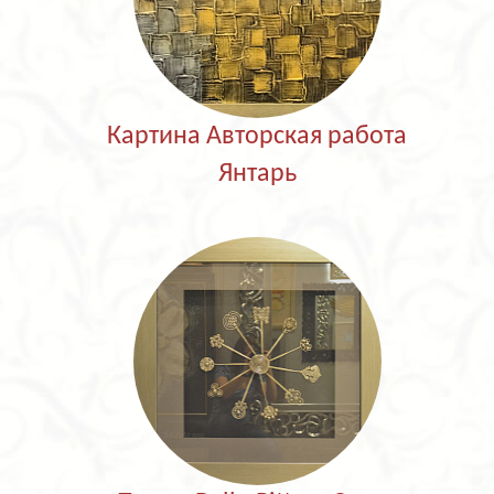
Картина Авторская работа
Янтарь