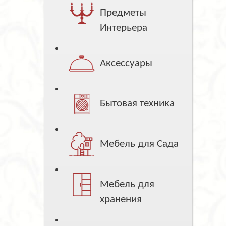
Предметы
Интерьера
Аксессуары
Бытовая техника
Мебель для Сада
Мебель для
хранения