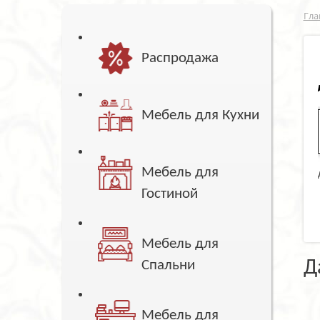
Гла
Распродажа
Мебель для Кухни
Мебель для
Гостиной
Мебель для
Д
Спальни
Мебель для