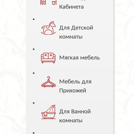
Кабинета
Для Детской
комнаты
Мягкая мебель
Мебель для
Прихожей
Для Ванной
комнаты