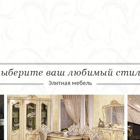
ыберите ваш любимый сти
Элитная мебель