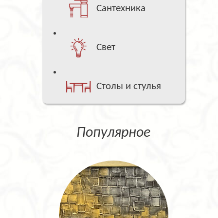
Сантехника
Свет
Столы и стулья
Популярное