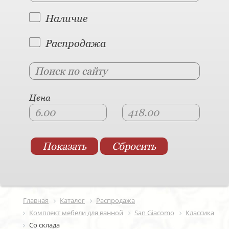
Наличие
Распродажа
Цена
Главная
Каталог
Распродажа
Комплект мебели для ванной
San Giacomo
Классика
Со склада